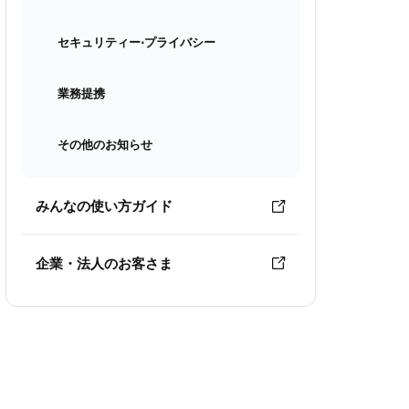
セキュリティー⋅プライバシー
業務提携
その他のお知らせ
みんなの使い方ガイド
企業・法人のお客さま