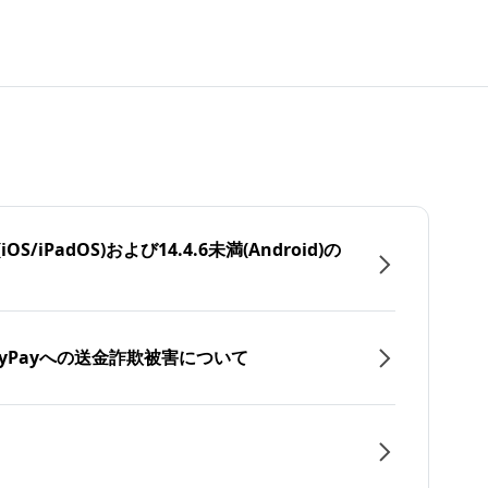
/iPadOS)および14.4.6未満(Android)の
yPayへの送金詐欺被害について