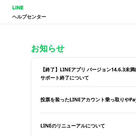
LINE
ヘルプセンター
ホーム | LINEヘルプセンター
お知らせ
【終了】LINEアプリ バージョン14.6.3未満(iOS
サポート終了について
投票を装ったLINEアカウント乗っ取りやPa
LINEのリニューアルについて