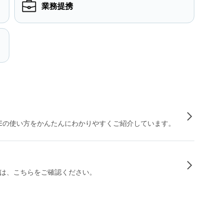
業務提携
INEの使い方をかんたんにわかりやすくご紹介しています。
は、こちらをご確認ください。