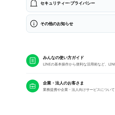
セキュリティー⋅プライバシー
その他のお知らせ
お役立ちリンク
みんなの使い方ガイド
LINEの基本操作から便利な活用術など、L
企業・法人のお客さま
業務提携や企業・法人向けサービスについて