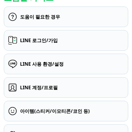
도움이 필요한 경우
LINE 로그인/가입
LINE 사용 환경/설정
LINE 계정/프로필
아이템(스티커/이모티콘/코인 등)