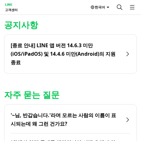
LINE
한국어
고객센터
홈 | LINE 고객센터
공지사항
[종료 안내] LINE 앱 버전 14.6.3 미만
(iOS/iPadOS) 및 14.4.6 미만(Android)의 지원
종료
자주 묻는 질문
'~님, 반갑습니다.'라며 모르는 사람의 이름이 표
시되는데 왜 그런 건가요?