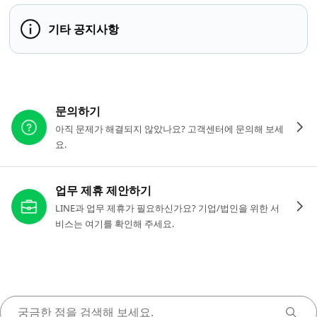
기타 공지사항
다른 도움이 필요하신가요?
문의하기
아직 문제가 해결되지 않았나요? 고객센터에 문의해 보세
요.
업무 제휴 제안하기
LINE과 업무 제휴가 필요하신가요? 기업/법인을 위한 서
비스는 여기를 확인해 주세요.