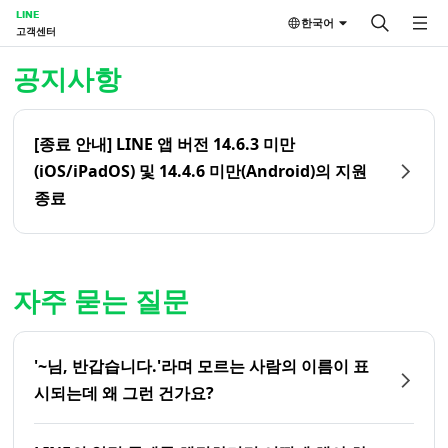
LINE
한국어
고객센터
홈 | LINE 고객센터
공지사항
[종료 안내] LINE 앱 버전 14.6.3 미만
(iOS/iPadOS) 및 14.4.6 미만(Android)의 지원
종료
자주 묻는 질문
'~님, 반갑습니다.'라며 모르는 사람의 이름이 표
시되는데 왜 그런 건가요?