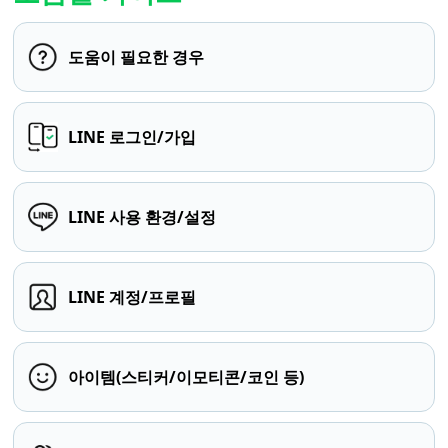
도움이 필요한 경우
LINE 로그인/가입
LINE 사용 환경/설정
LINE 계정/프로필
아이템(스티커/이모티콘/코인 등)