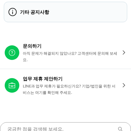
기타 공지사항
다른 도움이 필요하신가요?
문의하기
아직 문제가 해결되지 않았나요? 고객센터에 문의해 보세
요.
업무 제휴 제안하기
LINE과 업무 제휴가 필요하신가요? 기업/법인을 위한 서
비스는 여기를 확인해 주세요.