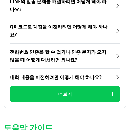
LINE의 알림 문제를 해결하려면 어떻게 해야 하
나요?
QR 코드로 계정을 이전하려면 어떻게 해야 하나
요?
전화번호 인증을 할 수 없거나 인증 문자가 오지
않을 때 어떻게 대처하면 되나요?
대화 내용을 이전하려면 어떻게 해야 하나요?
더보기
도움말 가이드