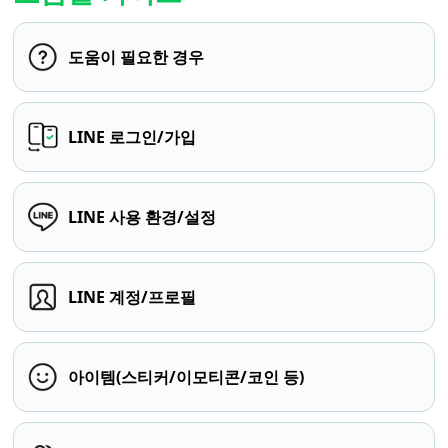
도움이 필요한 경우
LINE 로그인/가입
LINE 사용 환경/설정
LINE 계정/프로필
아이템(스티커/이모티콘/코인 등)