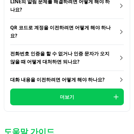
LINE의 알림 문제를 해결하려면 어떻게 해야 하
나요?
QR 코드로 계정을 이전하려면 어떻게 해야 하나
요?
전화번호 인증을 할 수 없거나 인증 문자가 오지
않을 때 어떻게 대처하면 되나요?
대화 내용을 이전하려면 어떻게 해야 하나요?
더보기
도움말 가이드