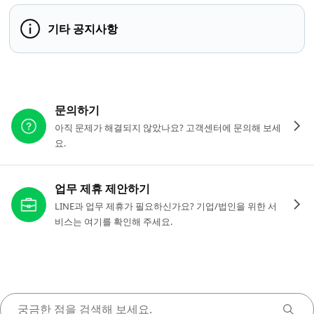
기타 공지사항
다른 도움이 필요하신가요?
문의하기
아직 문제가 해결되지 않았나요? 고객센터에 문의해 보세
요.
업무 제휴 제안하기
LINE과 업무 제휴가 필요하신가요? 기업/법인을 위한 서
비스는 여기를 확인해 주세요.