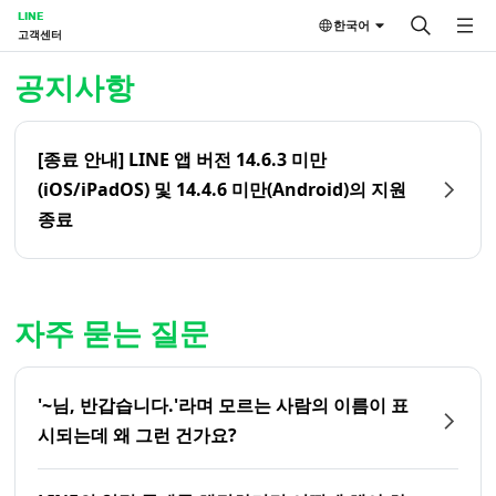
LINE
한국어
고객센터
홈 | LINE 고객센터
공지사항
[종료 안내] LINE 앱 버전 14.6.3 미만
(iOS/iPadOS) 및 14.4.6 미만(Android)의 지원
종료
자주 묻는 질문
'~님, 반갑습니다.'라며 모르는 사람의 이름이 표
시되는데 왜 그런 건가요?