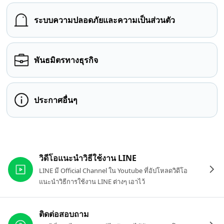
ระบบความปลอดภัยและความเป็นส่วนตัว
พันธมิตรทางธุรกิจ
ประกาศอื่นๆ
ลิงก์ที่เกี่ยวข้อง
วิดีโอแนะนำวิธีใช้งาน LINE
LINE มี Official Channel ใน Youtube ที่อัปโหลดวิดีโอ
แนะนำวิธีการใช้งาน LINE ต่างๆ เอาไว้
ติดต่อสอบถาม