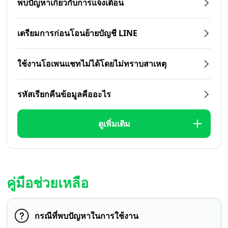
พบปัญหาเกี่ยวกับการแจ้งเตือน
เตรียมการก่อนโอนย้ายบัญชี LINE
ใช้งานโอเพนแชทไม่ได้โดยไม่ทราบสาเหตุ
รหัสเรียกคืนข้อมูลคืออะไร
ดูเพิ่มเติม
คู่มือช่วยเหลือ
กรณีที่พบปัญหาในการใช้งาน