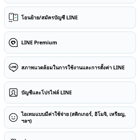
โอนย้าย/สมัครบัญชี LINE
LINE Premium
สภาพแวดล้อมในการใช้งานและการตั้งค่า LINE
บัญชีและโปรไฟล์ LINE
ไอเทมแบบมีค่าใช้จ่าย (สติกเกอร์, อิโมจิ, เหรียญ,
ฯลฯ)