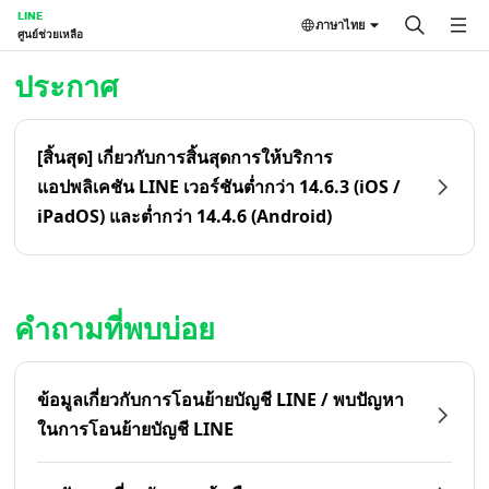
LINE
ภาษาไทย
ศูนย์ช่วยเหลือ
หน้าหลัก | LINE ศูนย์ช่วยเหลือ
ประกาศ
[สิ้นสุด] เกี่ยวกับการสิ้นสุดการให้บริการ
แอปพลิเคชัน LINE เวอร์ชันต่ำกว่า 14.6.3 (iOS /
iPadOS) และต่ำกว่า 14.4.6 (Android)
คำถามที่พบบ่อย
ข้อมูลเกี่ยวกับการโอนย้ายบัญชี LINE / พบปัญหา
ในการโอนย้ายบัญชี LINE