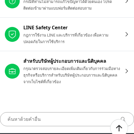
กรณีที่ท่านไม่สามารถแก้ไขปัญหาได้ด้วยตนเอง โปรด
ติดต่อเข้ามาผ่านแบบฟอร์มติดต่อสอบถาม
LINE Safety Center
กฎการใช้งาน LINE และบริการที่เกี่ยวข้อง เพื่อความ
ปลอดภัยในการใช้บริการ
สำหรับบริษัทผู้ประกอบการและนิติบุคคล
กรุณาตรวจสอบรายละเอียดเพิ่มเติมเกี่ยวกับการร่วมมือทาง
ธุรกิจหรือบริการสำหรับบริษัทผู้ประกอบการและนิติบุคคล
จากเว็บไซต์ที่เกี่ยวข้อง