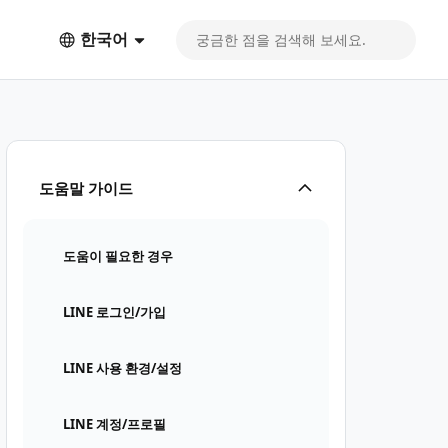
한국어
도움말 가이드
도움이 필요한 경우
LINE 로그인/가입
LINE 사용 환경/설정
LINE 계정/프로필