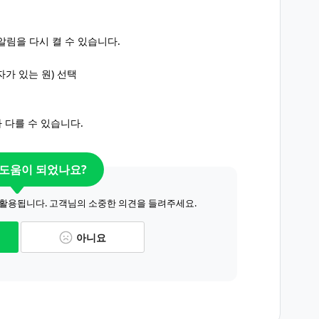
의 알림을 다시 켤 수 있습니다.
숫자가 있는 원) 선택
 다를 수 있습니다.
 도움이 되었나요?
 활용됩니다. 고객님의 소중한 의견을 들려주세요.
아니요