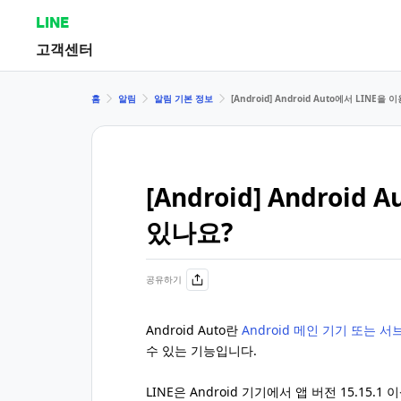
LINE
고객센터
홈
알림
알림 기본 정보
[Android] Android Auto에서 LINE을
[Android] Android
있나요?
공유하기
Android Auto란
Android 메인 기기 또는 서
수 있는 기능입니다.
LINE은 Android 기기에서 앱 버전 15.15.1