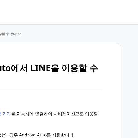
 이용할 수 있나요?
 Auto에서 LINE을 이용할 수
브 기기
를 자동차에 연결하여 내비게이션으로 이용할
 이상의 경우 Android Auto를 지원합니다.