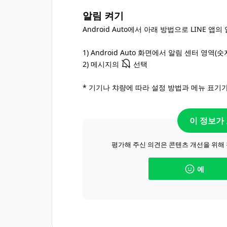
알림 켜기
Android Auto에서 아래 방법으로 LINE 앱
1) Android Auto 화면에서 알림 센터 영역(
2) 메시지의
선택
* 기기나 챠량에 따라 설정 방법과 메뉴 표기가
이 정보가
평가해 주신 의견은 콘텐츠 개선을 위해
예