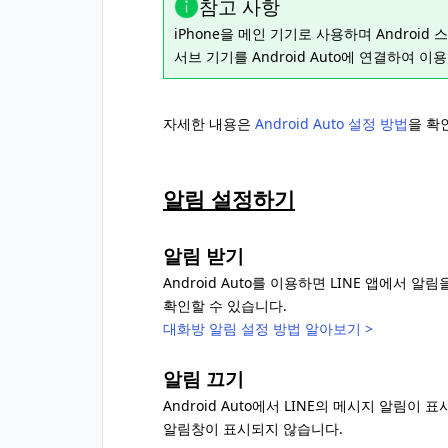
참고 사항
iPhone을 메인 기기로 사용하며 Android
서브 기기를 Android Auto에 연결하여 이
자세한 내용은
Android Auto 설정 방법
을 확
알림 설정하기
알림 받기
Android Auto를 이용하면 LINE 앱에
확인할 수 있습니다.
대화방 알림 설정 방법 알아보기 >
알림 끄기
Android Auto에서 LINE의 메시지 알림이
알림창이 표시되지 않습니다.