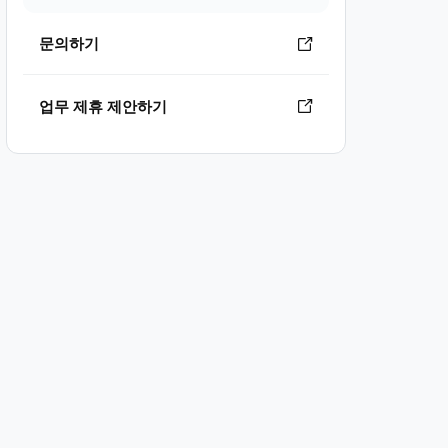
문의하기
업무 제휴 제안하기