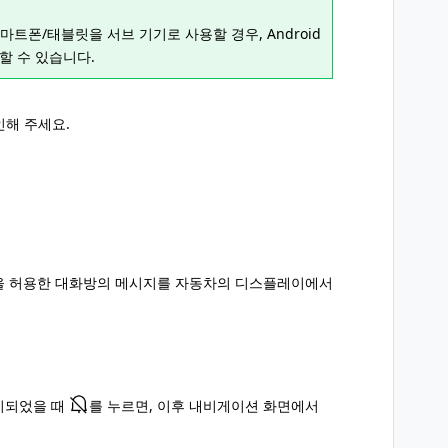
 스마트폰/태블릿을 서브 기기로 사용할 경우, Android
용할 수 있습니다.
인해 주세요.
서 알림을 허용한 대화방의 메시지를 자동차의 디스플레이에서
 표시되었을 때
를 누르면, 이후 내비게이션 화면에서