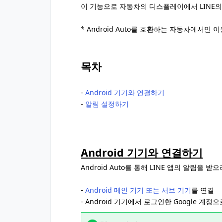
이 기능으로 자동차의 디스플레이에서 LINE의
* Android Auto를 호환하는 자동차에서만 
목차
-
Android 기기와 연결하기
-
알림 설정하기
Android 기기와 연결하기
Android Auto를 통해 LINE 앱의 알림을
-
Android 메인 기기 또는 서브 기기
를 연결
- Android 기기에서 로그인한 Google 계정