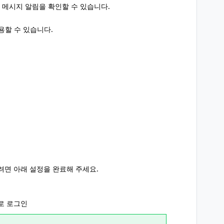
 메시지 알림을 확인할 수 있습니다.
이용할 수 있습니다.
 받으려면 아래 설정을 완료해 주세요.
으로 로그인