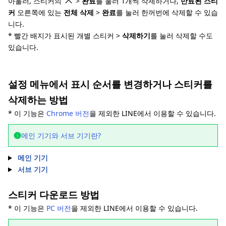
아울러, 스티커의
>
완료
를 눌러 1개씩 삭제하거나,
만료된 스티
커
오른쪽에 있는
전체 삭제
>
완료
를 눌러 한꺼번에 삭제할 수 있습
니다.
* 빨간 배지가 표시된 개별 스티커 >
삭제하기
를 눌러 삭제할 수도
있습니다.
설정 메뉴에서 표시 순서를 변경하거나 스티커를
삭제하는 방법
* 이 기능은
Chrome 버전
을 제외한 LINE에서 이용할 수 있습니다.
메인 기기와 서브 기기란?
메인 기기
서브 기기
스티커 다운로드 방법
* 이 기능은
PC 버전
을 제외한 LINE에서 이용할 수 있습니다.