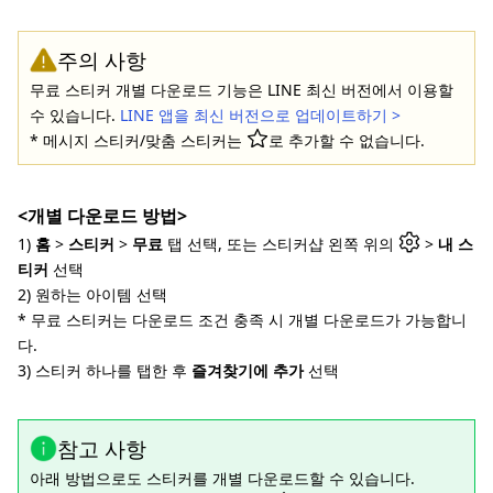
주의 사항
무료 스티커 개별 다운로드 기능은 LINE 최신 버전에서 이용할
수 있습니다.
LINE 앱을 최신 버전으로 업데이트하기 >
* 메시지 스티커/맞춤 스티커는
로 추가할 수 없습니다.
<개별 다운로드 방법>
1)
홈
>
스티커
>
무료
탭 선택, 또는 스티커샵 왼쪽 위의
>
내 스
티커
선택
2) 원하는 아이템 선택
* 무료 스티커는 다운로드 조건 충족 시 개별 다운로드가 가능합니
다.
3) 스티커 하나를 탭한 후
즐겨찾기에 추가
선택
참고 사항
아래 방법으로도 스티커를 개별 다운로드할 수 있습니다.