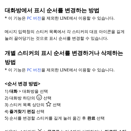
대화방에서 표시 순서를 변경하는 방법
* 이 기능은
PC 버전
을 제외한 LINE에서 이용할 수 있습니다.
메시지 입력창의 스티커 목록에서 각 스티커의 대표 아이콘을 길게
눌러 끌어당기는 것으로 표시 순서를 변경할 수 있습니다.
개별 스티커의 표시 순서를 변경하거나 삭제하는
방법
* 이 기능은
PC 버전
을 제외한 LINE에서 이용할 수 있습니다.
<순서 변경 방법>
1)
대화
> 대화방을 선택
2) 대화방 하단의
선택
3) 스티커 목록 상단의
선택
4)
즐겨찾기 편집
선택
5) 순서를 변경할 스티커를 길게 눌러 옮긴 후
완료
선택