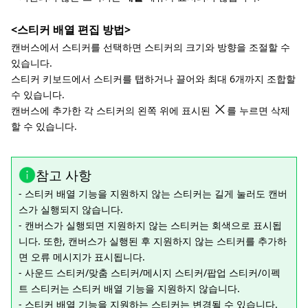
<스티커 배열 편집 방법>
캔버스에서 스티커를 선택하면 스티커의 크기와 방향을 조절할 수
있습니다.
스티커 키보드에서 스티커를 탭하거나 끌어와 최대 6개까지 조합할
수 있습니다.
캔버스에 추가한 각 스티커의 왼쪽 위에 표시된
를 누르면 삭제
할 수 있습니다.
참고 사항
- 스티커 배열 기능을 지원하지 않는 스티커는 길게 눌러도 캔버
스가 실행되지 않습니다.
- 캔버스가 실행되면 지원하지 않는 스티커는 회색으로 표시됩
니다. 또한, 캔버스가 실행된 후 지원하지 않는 스티커를 추가하
면 오류 메시지가 표시됩니다.
- 사운드 스티커/맞춤 스티커/메시지 스티커/팝업 스티커/이펙
트 스티커는 스티커 배열 기능을 지원하지 않습니다.
- 스티커 배열 기능을 지원하는 스티커는 변경될 수 있습니다.