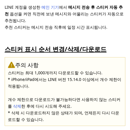
LINE 계정을 생성한
메인 기기
에서
메시지 전송 후 스티커 자동 추
천
옵션을 켜면 직전에 보낸 메시지와 어울리는 스티커가 자동으로
추천됩니다.
추천 스티커는 메시지 전송 직후에 일정 시간 표시됩니다.
스티커 표시 순서 변경/삭제/다운로드
주의 사항
스티커는 최대 1,000개까지 다운로드할 수 있습니다.
* iPhone/iPad에서는 LINE 버전 15.14.0 이상에서 개수 제한이
적용됩니다.
개수 제한으로 다운로드가 불가능하다면 사용하지 않는 스티커
를
삭제
한 후에 다시 시도해 주세요.
* 삭제 시 다운로드하지 않은 상태가 되며, 언제든지 다시 다운
로드할 수 있습니다.