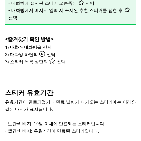
- 대화방에 표시된 스티커 오른쪽의
선택
- 대화방에서 메시지 입력 시 표시된 추천 스티커를 탭한 후
선택
<즐겨찾기 확인 방법>
1)
대화
> 대화방을 선택
2) 대화방 하단의
선택
3) 스티커 목록 상단의
선택
스티커 유효기간
유효기간이 만료되었거나 만료 날짜가 다가오는 스티커에는 아래와
같은 배지가 표시됩니다.
- 노란색 배지: 10일 이내에 만료되는 스티커입니다.
- 빨간색 배지: 유효기간이 만료된 스티커입니다.