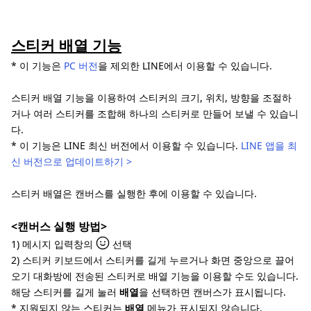
스티커 배열 기능
* 이 기능은
PC 버전
을 제외한 LINE에서 이용할 수 있습니다.
스티커 배열 기능을 이용하여 스티커의 크기, 위치, 방향을 조절하
거나 여러 스티커를 조합해 하나의 스티커로 만들어 보낼 수 있습니
다.
* 이 기능은 LINE 최신 버전에서 이용할 수 있습니다.
LINE 앱을 최
신 버전으로 업데이트하기 >
스티커 배열은 캔버스를 실행한 후에 이용할 수 있습니다.
<캔버스 실행 방법>
1) 메시지 입력창의
선택
2) 스티커 키보드에서 스티커를 길게 누르거나 화면 중앙으로 끌어
오기 대화방에 전송된 스티커로 배열 기능을 이용할 수도 있습니다.
해당 스티커를 길게 눌러
배열
을 선택하면 캔버스가 표시됩니다.
* 지원되지 않는 스티커는
배열
메뉴가 표시되지 않습니다.