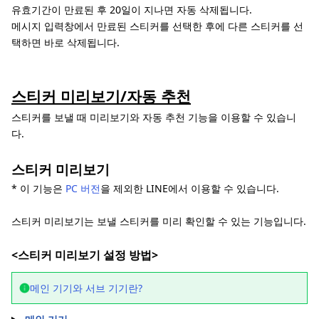
유효기간이 만료된 후 20일이 지나면 자동 삭제됩니다.
메시지 입력창에서 만료된 스티커를 선택한 후에 다른 스티커를 선
택하면 바로 삭제됩니다.
스티커 미리보기/자동 추천
스티커를 보낼 때 미리보기와 자동 추천 기능을 이용할 수 있습니
다.
스티커 미리보기
* 이 기능은
PC 버전
을 제외한 LINE에서 이용할 수 있습니다.
스티커 미리보기는 보낼 스티커를 미리 확인할 수 있는 기능입니다.
<스티커 미리보기 설정 방법>
메인 기기와 서브 기기란?