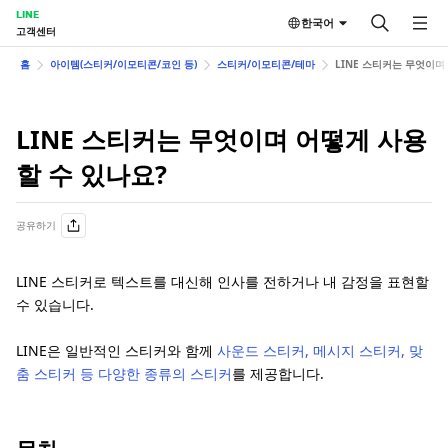
LINE
한국어
고객센터
홈
아이템(스티커/이모티콘/코인 등)
스티커/이모티콘/테마
LINE 스티커는 무엇이며
LINE 스티커는 무엇이며 어떻게 사용
할 수 있나요?
공유하기
LINE 스티커로 텍스트를 대신해 인사를 전하거나 내 감정을 표현할
수 있습니다.
LINE은 일반적인 스티커와 함께
사운드 스티커, 메시지 스티커, 맞
춤 스티커 등 다양한 종류의 스티커
를 제공합니다.