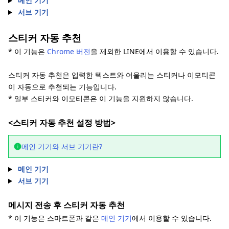
메인 기기
서브 기기
스티커 자동 추천
* 이 기능은
Chrome 버전
을 제외한 LINE에서 이용할 수 있습니다.
스티커 자동 추천은 입력한 텍스트와 어울리는 스티커나 이모티콘
이 자동으로 추천되는 기능입니다.
* 일부 스티커와 이모티콘은 이 기능을 지원하지 않습니다.
<스티커 자동 추천 설정 방법>
메인 기기와 서브 기기란?
메인 기기
서브 기기
메시지 전송 후 스티커 자동 추천
* 이 기능은 스마트폰과 같은
메인 기기
에서 이용할 수 있습니다.