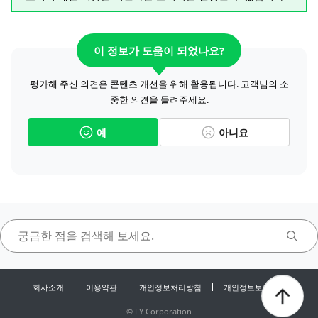
이 정보가 도움이 되었나요?
평가해 주신 의견은 콘텐츠 개선을 위해 활용됩니다. 고객님의 소
중한 의견을 들려주세요.
예
아니요
회사소개
이용약관
개인정보처리방침
개인정보보호센터
©
LY Corporation