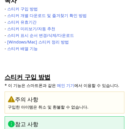
목차
‐
스티커 구입 방법
‐
스티커 개별 다운로드 및 즐겨찾기 확인 방법
‐
스티커 유효기간
‐
스티커 미리보기/자동 추천
‐
스티커 표시 순서 변경/삭제/다운로드
‐
[Windows/Mac] 스티커 정리 방법
‐
스티커 배열 기능
스티커 구입 방법
* 이 기능은 스마트폰과 같은
메인 기기
에서 이용할 수 있습니다.
주의 사항
구입한 아이템은 취소 및 환불할 수 없습니다.
참고 사항