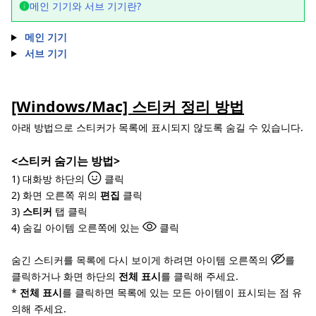
메인 기기와 서브 기기란?
메인 기기
서브 기기
[Windows/Mac] 스티커 정리 방법
아래 방법으로 스티커가 목록에 표시되지 않도록 숨길 수 있습니다.
<스티커 숨기는 방법>
1) 대화방 하단의
클릭
2) 화면 오른쪽 위의
편집
클릭
3)
스티커
탭 클릭
4) 숨길 아이템 오른쪽에 있는
클릭
숨긴 스티커를 목록에 다시 보이게 하려면 아이템 오른쪽의
를
클릭하거나 화면 하단의
전체 표시
를 클릭해 주세요.
*
전체 표시
를 클릭하면 목록에 있는 모든 아이템이 표시되는 점 유
의해 주세요.