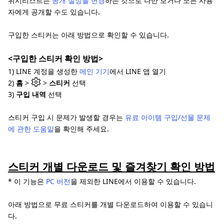
위시리스트는
공개 설정을 변경
하는 것으로 나만 보거나 모든 사용
자에게 공개할 수도 있습니다.
구입한 스티커는 아래 방법으로 확인할 수 있습니다.
<구입한 스티커 확인 방법>
1) LINE 계정을 생성한
메인 기기
에서 LINE 앱 열기
2)
홈
>
>
스티커
선택
3)
구입 내역
선택
스티커 구입 시 문제가 발생할 경우는
유료 아이템 구입/선물 문제
에 관한 도움말
을 확인해 주세요.
스티커 개별 다운로드 및 즐겨찾기 확인 방법
* 이 기능은
PC 버전
을 제외한 LINE에서 이용할 수 있습니다.
아래 방법으로 무료 스티커를 개별 다운로드하여 이용할 수 있습니
다.