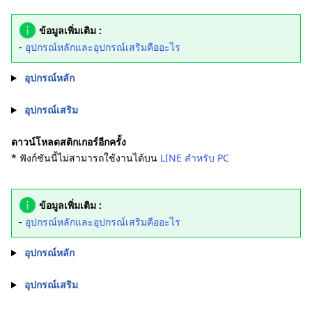
ข้อมูลเพิ่มเติม :
-
อุปกรณ์หลักและอุปกรณ์เสริมคืออะไร
อุปกรณ์หลัก
อุปกรณ์เสริม
ดาวน์โหลดสติกเกอร์อีกครั้ง
* ฟังก์ชันนี้ไม่สามารถใช้งานได้บน
LINE สำหรับ PC
ข้อมูลเพิ่มเติม :
-
อุปกรณ์หลักและอุปกรณ์เสริมคืออะไร
อุปกรณ์หลัก
อุปกรณ์เสริม