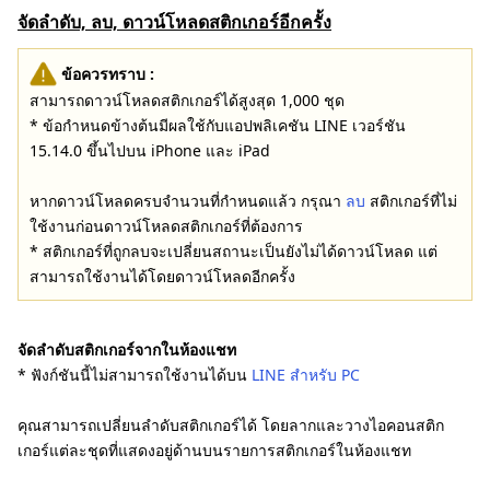
จัดลำดับ, ลบ, ดาวน์โหลดสติกเกอร์อีกครั้ง
ข้อควรทราบ :
สามารถดาวน์โหลดสติกเกอร์ได้สูงสุด 1,000 ชุด
* ข้อกำหนดข้างต้นมีผลใช้กับแอปพลิเคชัน LINE เวอร์ชัน
15.14.0 ขึ้นไปบน iPhone และ iPad
หากดาวน์โหลดครบจำนวนที่กำหนดแล้ว กรุณา
ลบ
สติกเกอร์ที่ไม่
ใช้งานก่อนดาวน์โหลดสติกเกอร์ที่ต้องการ
* สติกเกอร์ที่ถูกลบจะเปลี่ยนสถานะเป็นยังไม่ได้ดาวน์โหลด แต่
สามารถใช้งานได้โดยดาวน์โหลดอีกครั้ง
จัดลำดับสติกเกอร์จากในห้องแชท
* ฟังก์ชันนี้ไม่สามารถใช้งานได้บน
LINE สำหรับ PC
คุณสามารถเปลี่ยนลำดับสติกเกอร์ได้ โดยลากและวางไอคอนสติก
เกอร์แต่ละชุดที่แสดงอยู่ด้านบนรายการสติกเกอร์ในห้องแชท