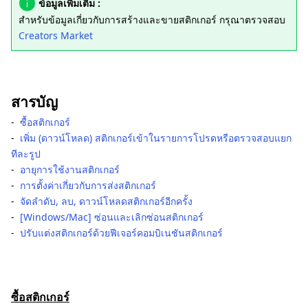
ข้อมูลเพิ่มเติม :
สำหรับข้อมูลเกี่ยวกับการสร้างและขายสติกเกอร์ กรุณาตรวจสอบ
Creators Market
สารบัญ
-
ซื้อสติกเกอร์
-
เพิ่ม (ดาวน์โหลด) สติกเกอร์เข้าในรายการโปรดหรือตรวจสอบแยก
ทีละรูป
-
อายุการใช้งานสติกเกอร์
-
การตั้งค่าเกี่ยวกับการส่งสติกเกอร์
-
จัดลำดับ, ลบ, ดาวน์โหลดสติกเกอร์อีกครั้ง
-
[Windows/Mac] ซ่อนและเลิกซ่อนสติกเกอร์
-
ปรับแต่งสติกเกอร์ด้วยฟีเจอร์คอมบิเนชันสติกเกอร์
ซื้อสติกเกอร์