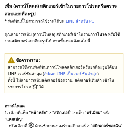
เพิ่ม (ดาวน์โหลด) สติกเกอร์เข้าในรายการโปรดหรือตรวจ
สอบแยกทีละรูป
* ฟังก์ชันนี้ไม่สามารถใช้งานได้บน
LINE สำหรับ PC
คุณสามารถเพิ่ม (ดาวน์โหลด) สติกเกอร์เข้าในรายการโปรด หรือใช้
งานสติกเกอร์แยกทีละรูปได้ ตามขั้นตอนดังต่อไปนี้
ข้อควรทราบ :
สามารถใช้งานฟังก์ชันดาวน์โหลดสติกเกอร์ฟรีแยกทีละรูปได้บน
LINE เวอร์ชันล่าสุด (
อัปเดต LINE เป็นเวอร์ชันล่าสุด
)
ทั้งนี้ ไม่สามารถเพิ่มสติกเกอร์ข้อความ, สติกเกอร์เติมคำ เข้าใน
รายการโปรด
ได้
ดาวน์โหลด
1. เลือกที่แท็บ "
หน้าหลัก
" > "
สติกเกอร์
" > แท็บ "
พรีเมียม
" หรือ
"
แคมเปญ
"
หรือเลือกที่
ด้านซ้ายบนของร้านสติกเกอร์ > "
สติกเกอร์ของฉัน
"