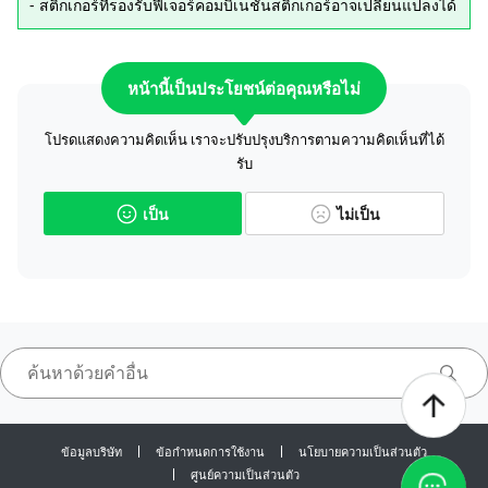
- สติกเกอร์ที่รองรับฟีเจอร์คอมบิเนชันสติกเกอร์อาจเปลี่ยนแปลงได้
หน้านี้เป็นประโยชน์ต่อคุณหรือไม่
โปรดแสดงความคิดเห็น เราจะปรับปรุงบริการตามความคิดเห็นที่ได้
รับ
เป็น
ไม่เป็น
ข้อมูลบริษัท
ข้อกำหนดการใช้งาน
นโยบายความเป็นส่วนตัว
ศูนย์ความเป็นส่วนตัว