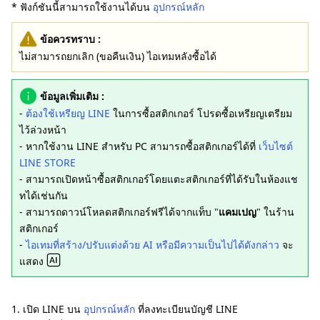
* ฟังก์ชันนี้สามารถใช้งานได้บน
อุปกรณ์หลัก
ข้อควรทราบ :
ไม่สามารถยกเลิก (ขอคืนเงิน) ไอเทมหลังซื้อได้
ข้อมูลเพิ่มเติม :
-
ต้องใช้เหรียญ LINE
ในการซื้อสติกเกอร์ โปรดซื้อเหรียญเตรียม
ไว้ล่วงหน้า
- หากใช้งาน LINE สำหรับ PC สามารถซื้อสติกเกอร์ได้ที่
เว็บไซต์
LINE STORE
- สามารถเปิดหน้าซื้อสติกเกอร์โดยแตะสติกเกอร์ที่ได้รับในห้องแช
ทได้เช่นกัน
- สามารถดาวน์โหลดสติกเกอร์ฟรีได้จากแท็บ "
แคมเปญ
" ในร้าน
สติกเกอร์
-
ไอเทมที่สร้าง/ปรับแต่งด้วย AI หรือมีความเป็นไปได้ดังกล่าว
จะ
แสดง
1. เปิด LINE บน
อุปกรณ์หลัก
ที่ลงทะเบียนบัญชี LINE