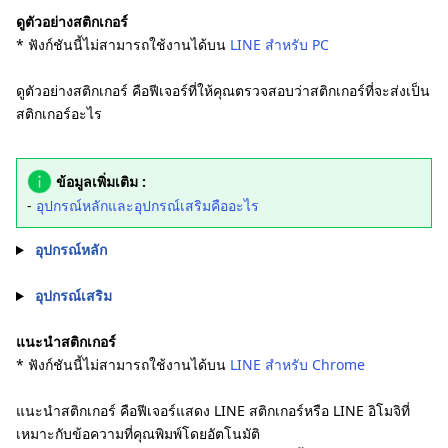
ดูตัวอย่างสติกเกอร์
* ฟังก์ชันนี้ไม่สามารถใช้งานได้บน
LINE สำหรับ PC
ดูตัวอย่างสติกเกอร์ คือฟีเจอร์ที่ให้คุณตรวจสอบว่าสติกเกอร์ที่จะส่งเป็น
สติกเกอร์อะไร
ข้อมูลเพิ่มเติม :
-
อุปกรณ์หลักและอุปกรณ์เสริมคืออะไร
อุปกรณ์หลัก
อุปกรณ์เสริม
แนะนำสติกเกอร์
* ฟังก์ชันนี้ไม่สามารถใช้งานได้บน
LINE สำหรับ Chrome
แนะนำสติกเกอร์ คือฟีเจอร์แสดง LINE สติกเกอร์หรือ LINE อิโมจิที่
เหมาะกับข้อความที่คุณพิมพ์โดยอัตโนมัติ