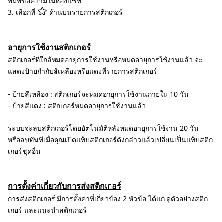
พิมพ์ข้อความในห้องแชท
3. เลือกที่
ด้านบนรายการสติกเกอร์
อายุการใช้งานสติกเกอร์
สติกเกอร์ที่ใกล้หมดอายุการใช้งานหรือหมดอายุการใช้งานแล้ว จะ
แสดงป้ายกำกับสีเหลืองหรือแดงที่รายการสติกเกอร์
- ป้ายสีเหลือง : สติกเกอร์จะหมดอายุการใช้งานภายใน 10 วัน
- ป้ายสีแดง : สติกเกอร์หมดอายุการใช้งานแล้ว
ระบบจะลบสติกเกอร์โดยอัตโนมัติหลังหมดอายุการใช้งาน 20 วัน
หรือลบทันทีเมื่อคุณเปิดแท็บสติกเกอร์ดังกล่าวแล้วเปลี่ยนเป็นแท็บสติก
เกอร์ชุดอื่น
การตั้งค่าเกี่ยวกับการส่งสติกเกอร์
การส่งสติกเกอร์ มีการตั้งค่าที่เกี่ยวข้อง 2 หัวข้อ ได้แก่ ดูตัวอย่างสติก
เกอร์ และแนะนำสติกเกอร์