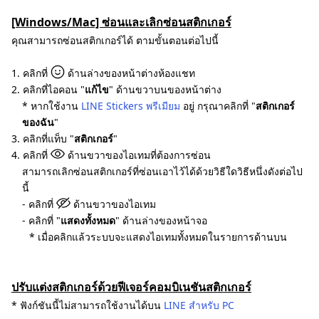
[Windows/Mac] ซ่อนและเลิกซ่อนสติกเกอร์
คุณสามารถซ่อนสติกเกอร์ได้ ตามขั้นตอนต่อไปนี้
1. คลิกที่
ด้านล่างของหน้าต่างห้องแชท
2. คลิกที่ไอคอน "
แก้ไข
" ด้านขวาบนของหน้าต่าง
* หากใช้งาน
LINE Stickers พรีเมียม
อยู่ กรุณาคลิกที่ "
สติกเกอร์
ของฉัน
"
3. คลิกที่แท็บ "
สติกเกอร์
"
4. คลิกที่
ด้านขวาของไอเทมที่ต้องการซ่อน
สามารถเลิกซ่อนสติกเกอร์ที่ซ่อนเอาไว้ได้ด้วยวิธีใดวิธีหนึ่งดังต่อไป
นี้
- คลิกที่
ด้านขวาของไอเทม
- คลิกที่ "
แสดงทั้งหมด
" ด้านล่างของหน้าจอ
* เมื่อคลิกแล้วระบบจะแสดงไอเทมทั้งหมดในรายการด้านบน
ปรับแต่งสติกเกอร์ด้วยฟีเจอร์คอมบิเนชันสติกเกอร์
* ฟังก์ชันนี้ไม่สามารถใช้งานได้บน
LINE สำหรับ PC