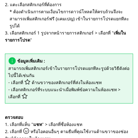
2. แตะเลือกสติกเกอร์ที่ต้องการ
* ต้องดำเนินการตามเงื่อนไขการดาวน์โหลดให้ครบถ้วนจึงจะ
สามารถเพิ่มสติกเกอร์ฟรี (แคมเปญ) เข้าในรายการโปรดแยกทีละ
รูปได้
3. เลือกสติกเกอร์ 1 รูปจากหน้ารายการสติกเกอร์ > เลือกที่ "
เพิ่มใน
รายการโปรด
"
ข้อมูลเพิ่มเติม :
สามารถเพิ่มสติกเกอร์เข้าในรายการโปรดแยกทีละรูปด้วยวิธีดังต่อ
ไปนี้ได้เช่นกัน
- เลือกที่
ด้านขวาของสติกเกอร์ที่ส่งในห้องแชท
- เลือกสติกเกอร์ที่ระบบแนะนำเมื่อพิมพ์ข้อความในห้องแชท >
เลือกที่
ตรวจสอบ
1. เลือกที่แท็บ "
แชท
" > เลือกที่ชื่อห้องแชท
2. เลือกที่
หรือไอคอนอื่นๆ ตามธีมที่คุณใช้งานด้านขวาของช่อง