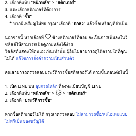
2. เลือกที่แท็บ "
หน้าหลัก
" > "
สติกเกอร์
"
3. แตะเลือกสติกเกอร์ที่ต้องการ
4. เลือกที่ "
ซื้อ
"
* หากมีเหรียญไม่พอ กรุณาเลือกที่ "
ตกลง
" แล้วซื้อเหรียญที่จำเป็น
นอกจากนี้ หากเลือกที่
ข้างสติกเกอร์ที่ชอบ จะเป็นการเพิ่มลงในวิ
ชลิสต์ให้สามารถเปิดดูภายหลังได้ง่าย
วิชลิสต์แสดงให้ตนเองเห็นเท่านั้น ผู้อื่นไม่สามารถดูได้ตราบใดที่คุณ
ไม่ได้
แก้ไขการตั้งค่าความเป็นส่วนตัว
คุณสามารถตรวจสอบประวัติการซื้อสติกเกอร์ได้ ตามขั้นตอนต่อไปนี้
1. เปิด LINE บน
อุปกรณ์หลัก
ที่ลงทะเบียนบัญชี LINE
2. เลือกที่แท็บ "
หน้าหลัก
" >
> "
สติกเกอร์
"
3. เลือกที่ "
ประวัติการซื้อ
"
หากซื้อสติกเกอร์ไม่ได้ กรุณาตรวจสอบ
ไม่สามารถซื้อ/ส่งไอเทมแบบ
ไม่ฟรีเป็นของขวัญได้