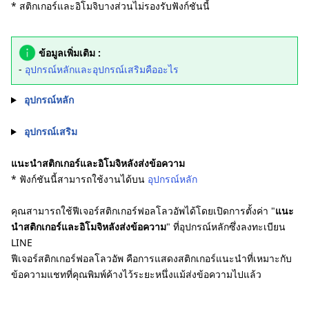
* สติกเกอร์และอิโมจิบางส่วนไม่รองรับฟังก์ชันนี้
ข้อมูลเพิ่มเติม :
-
อุปกรณ์หลักและอุปกรณ์เสริมคืออะไร
อุปกรณ์หลัก
อุปกรณ์เสริม
แนะนำสติกเกอร์และอิโมจิหลังส่งข้อความ
* ฟังก์ชันนี้สามารถใช้งานได้บน
อุปกรณ์หลัก
คุณสามารถใช้ฟีเจอร์สติกเกอร์ฟอลโลวอัพได้โดยเปิดการตั้งค่า "
แนะ
นำสติกเกอร์และอิโมจิหลังส่งข้อความ
" ที่อุปกรณ์หลักซึ่งลงทะเบียน
LINE
ฟีเจอร์สติกเกอร์ฟอลโลวอัพ คือการแสดงสติกเกอร์แนะนำที่เหมาะกับ
ข้อความแชทที่คุณพิมพ์ค้างไว้ระยะหนึ่งแม้ส่งข้อความไปแล้ว