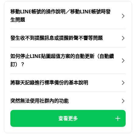
移動LINE帳號的操作說明／移動LINE帳號時發
生問題
發生收不到提醒訊息或提醒鈴聲不響等問題
如何停止LINE貼圖超值方案的自動更新（自動續
訂）？
將聊天記錄進行標準備份的基本說明
突然無法使用社群內的功能
查看更多