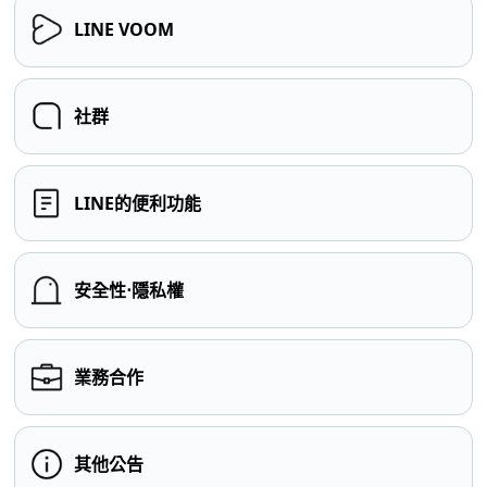
LINE VOOM
社群
LINE的便利功能
安全性⋅隱私權
業務合作
其他公告