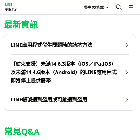
LINE
中文(繁體)
支援中心
首頁 | LINE支援中心
最新資訊
LINE應用程式發生問題時的諮詢方法
【結束支援】未滿14.6.3版本（iOS／iPadOS）
及未滿14.4.6版本（Android）的LINE應用程式
即將停止提供服務
LINE帳號遭到盜用或可能遭到盜用
常見Q&A