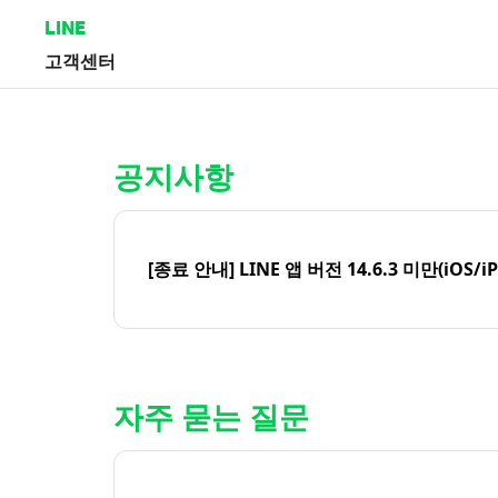
LINE
고객센터
홈 | LINE 고객센터
공지사항
[종료 안내] LINE 앱 버전 14.6.3 미만(iOS/i
자주 묻는 질문