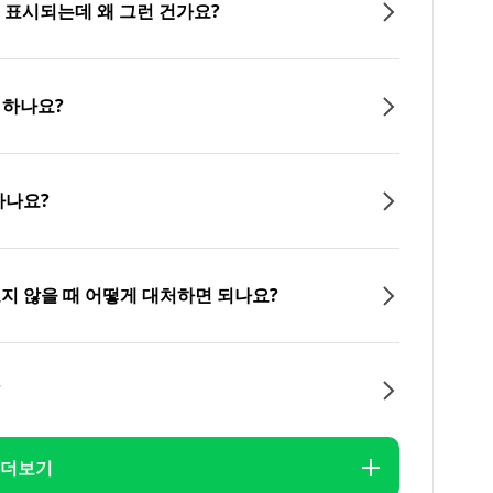
이 표시되는데 왜 그런 건가요?
 하나요?
하나요?
오지 않을 때 어떻게 대처하면 되나요?
?
더보기