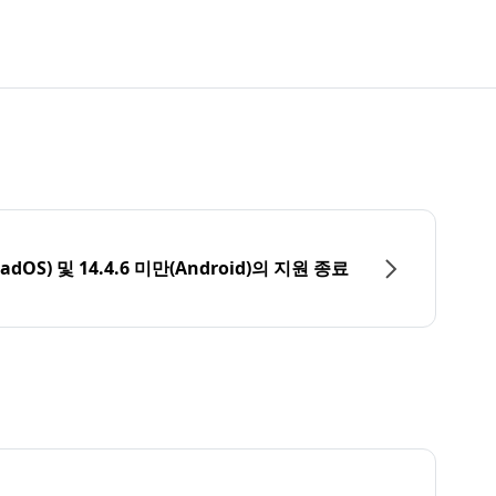
PadOS) 및 14.4.6 미만(Android)의 지원 종료