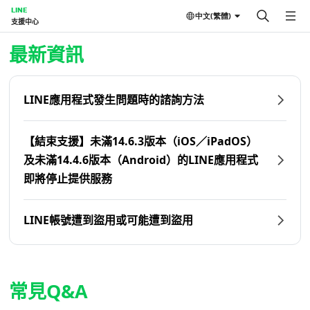
LINE
中文(繁體)
支援中心
首頁 | LINE支援中心
最新資訊
LINE應用程式發生問題時的諮詢方法
【結束支援】未滿14.6.3版本（iOS／iPadOS）
及未滿14.4.6版本（Android）的LINE應用程式
即將停止提供服務
LINE帳號遭到盜用或可能遭到盜用
常見Q&A