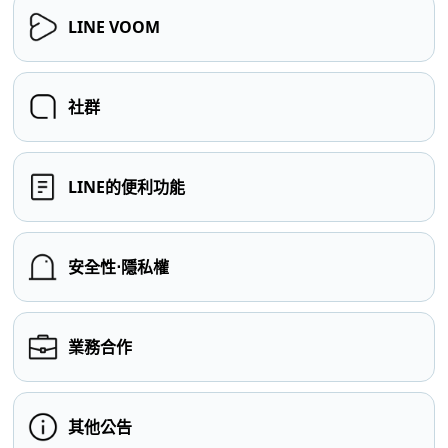
LINE VOOM
社群
LINE的便利功能
安全性⋅隱私權
業務合作
其他公告