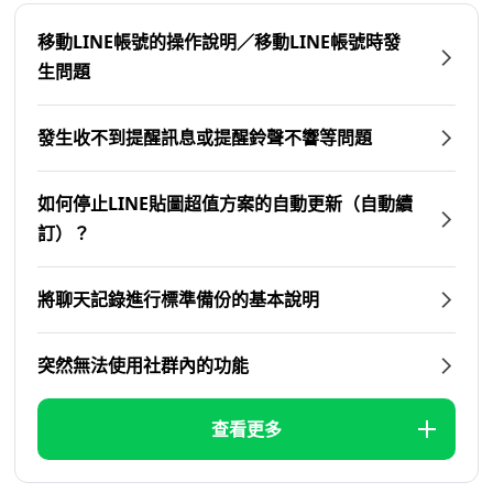
移動LINE帳號的操作說明／移動LINE帳號時發
生問題
發生收不到提醒訊息或提醒鈴聲不響等問題
如何停止LINE貼圖超值方案的自動更新（自動續
訂）？
將聊天記錄進行標準備份的基本說明
突然無法使用社群內的功能
查看更多