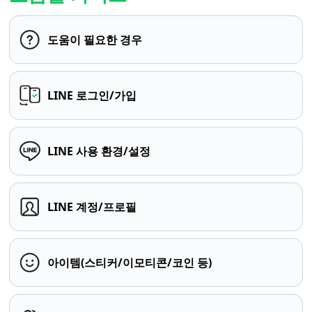
도움이 필요한 경우
LINE 로그인/가입
LINE 사용 환경/설정
LINE 계정/프로필
아이템(스티커/이모티콘/코인 등)