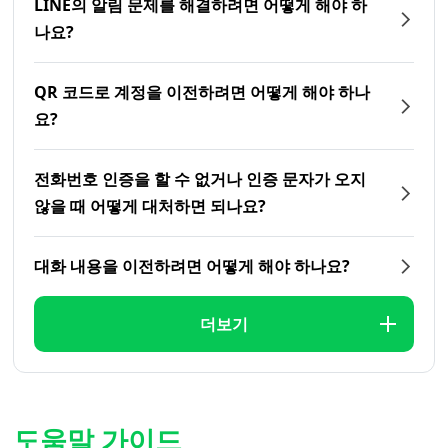
LINE의 알림 문제를 해결하려면 어떻게 해야 하
나요?
QR 코드로 계정을 이전하려면 어떻게 해야 하나
요?
전화번호 인증을 할 수 없거나 인증 문자가 오지
않을 때 어떻게 대처하면 되나요?
대화 내용을 이전하려면 어떻게 해야 하나요?
더보기
도움말 가이드