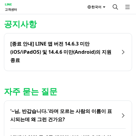
LINE
한국어
고객센터
홈 | LINE 고객센터
공지사항
[종료 안내] LINE 앱 버전 14.6.3 미만
(iOS/iPadOS) 및 14.4.6 미만(Android)의 지원
종료
자주 묻는 질문
'~님, 반갑습니다.'라며 모르는 사람의 이름이 표
시되는데 왜 그런 건가요?