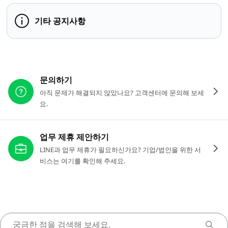
기타 공지사항
다른 도움이 필요하신가요?
문의하기
아직 문제가 해결되지 않았나요? 고객센터에 문의해 보세
요.
업무 제휴 제안하기
LINE과 업무 제휴가 필요하신가요? 기업/법인을 위한 서
비스는 여기를 확인해 주세요.