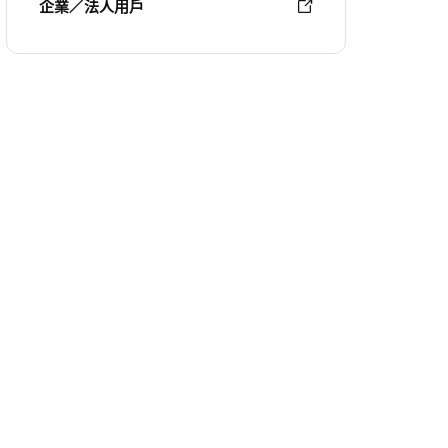
企業／法人用戶