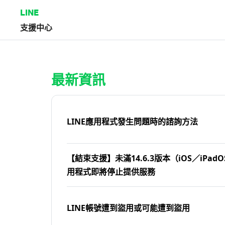
LINE
支援中心
首頁 | LINE支援中心
最新資訊
LINE應用程式發生問題時的諮詢方法
【結束支援】未滿14.6.3版本（iOS／iPadOS
用程式即將停止提供服務
LINE帳號遭到盜用或可能遭到盜用