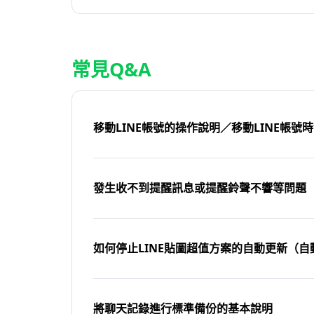
常見Q&A
移動LINE帳號的操作說明／移動LINE帳號
發生收不到提醒訊息或提醒鈴聲不響等問題
如何停止LINE貼圖超值方案的自動更新（自
將聊天記錄進行標準備份的基本說明