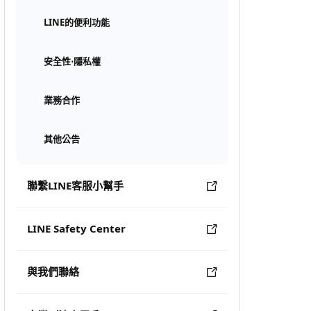
LINE的便利功能
安全性⋅隱私權
業務合作
其他公告
聯繫LINE客服小幫手
LINE Safety Center
與我們聯絡