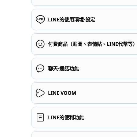
LINE的使用環境⋅設定
付費商品（貼圖、表情貼、LINE代幣等
聊天⋅通話功能
LINE VOOM
LINE的便利功能