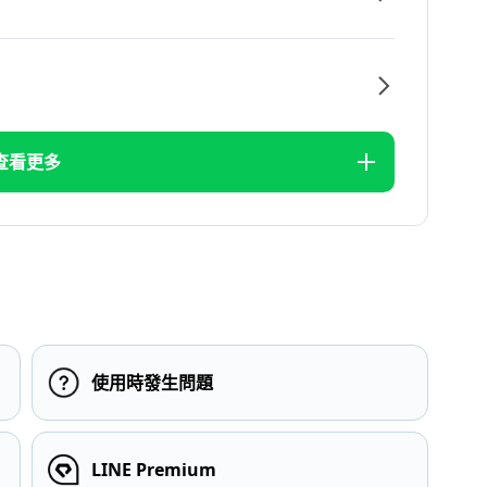
查看更多
使用時發生問題
LINE Premium