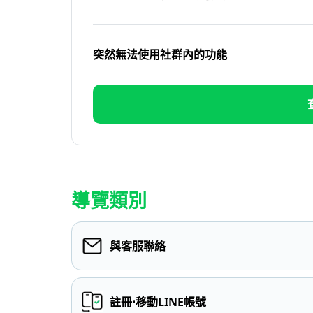
突然無法使用社群內的功能
導覽類別
與客服聯絡
註冊⋅移動LINE帳號