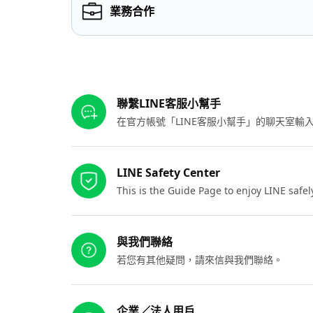
業務合作
其他參考連結
聯繫LINE客服小幫手
在官方帳號「LINE客服小幫手」的聊天室
LINE Safety Center
This is the Guide Page to enjoy LINE safel
與我們聯絡
若您有其他疑問，請來信與我們聯絡。
企業／法人用戶