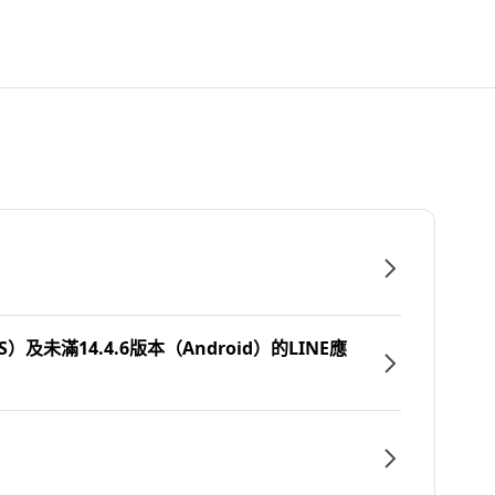
）及未滿14.4.6版本（Android）的LINE應