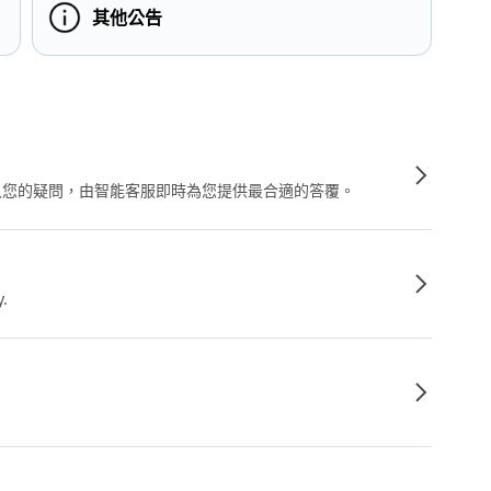
其他公告
輸入您的疑問，由智能客服即時為您提供最合適的答覆。
y.