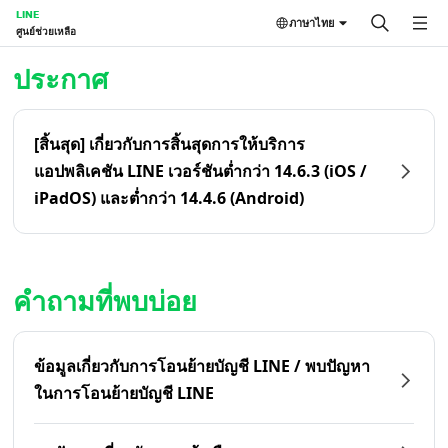
LINE
ภาษาไทย
ศูนย์ช่วยเหลือ
หน้าหลัก | LINE ศูนย์ช่วยเหลือ
ประกาศ
[สิ้นสุด] เกี่ยวกับการสิ้นสุดการให้บริการ
แอปพลิเคชัน LINE เวอร์ชันต่ำกว่า 14.6.3 (iOS /
iPadOS) และต่ำกว่า 14.4.6 (Android)
คำถามที่พบบ่อย
ข้อมูลเกี่ยวกับการโอนย้ายบัญชี LINE / พบปัญหา
ในการโอนย้ายบัญชี LINE