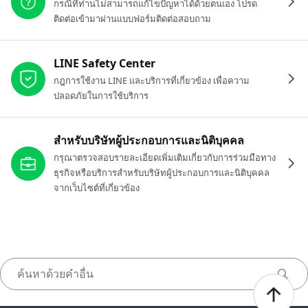
กรณีที่ท่านไม่สามารถแก้ไขปัญหาได้ด้วยตนเอง โปรด
ติดต่อเข้ามาผ่านแบบฟอร์มติดต่อสอบถาม
LINE Safety Center
กฎการใช้งาน LINE และบริการที่เกี่ยวข้อง เพื่อความ
ปลอดภัยในการใช้บริการ
สำหรับบริษัทผู้ประกอบการและนิติบุคคล
กรุณาตรวจสอบรายละเอียดเพิ่มเติมเกี่ยวกับการร่วมมือทาง
ธุรกิจหรือบริการสำหรับบริษัทผู้ประกอบการและนิติบุคคล
จากเว็บไซต์ที่เกี่ยวข้อง