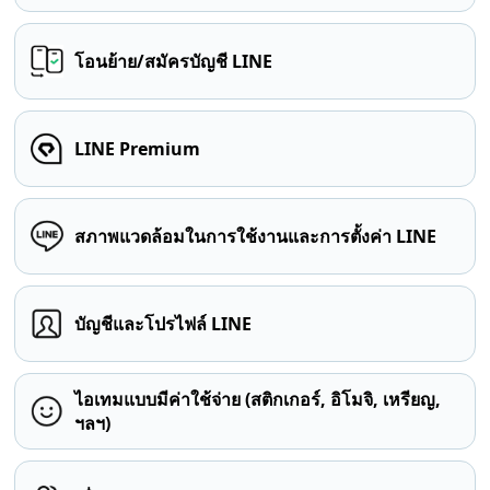
โอนย้าย/สมัครบัญชี LINE
LINE Premium
สภาพแวดล้อมในการใช้งานและการตั้งค่า LINE
บัญชีและโปรไฟล์ LINE
ไอเทมแบบมีค่าใช้จ่าย (สติกเกอร์, อิโมจิ, เหรียญ,
ฯลฯ)