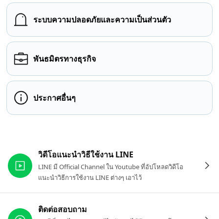
ระบบความปลอดภัยและความเป็นส่วนตัว
พันธมิตรทางธุรกิจ
ประกาศอื่นๆ
ลิงก์ที่เกี่ยวข้อง
วิดีโอแนะนำวิธีใช้งาน LINE
LINE มี Official Channel ใน Youtube ที่อัปโหลดวิดีโอ
แนะนำวิธีการใช้งาน LINE ต่างๆ เอาไว้
ติดต่อสอบถาม