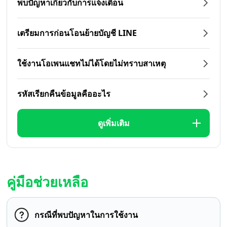
พบปัญหาเกี่ยวกับการแจ้งเตือน
เตรียมการก่อนโอนย้ายบัญชี LINE
ใช้งานโอเพนแชทไม่ได้โดยไม่ทราบสาเหตุ
รหัสเรียกคืนข้อมูลคืออะไร
ดูเพิ่มเติม
คู่มือช่วยเหลือ
กรณีที่พบปัญหาในการใช้งาน