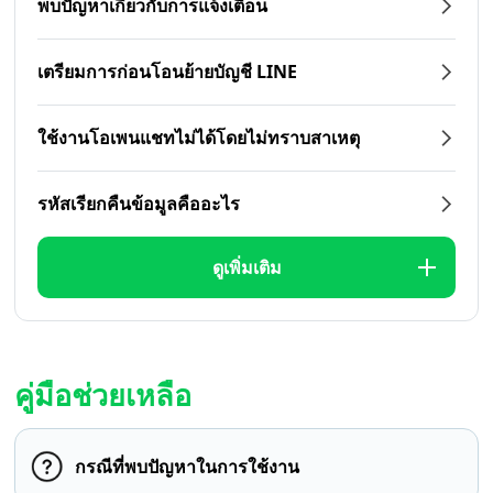
พบปัญหาเกี่ยวกับการแจ้งเตือน
เตรียมการก่อนโอนย้ายบัญชี LINE
ใช้งานโอเพนแชทไม่ได้โดยไม่ทราบสาเหตุ
รหัสเรียกคืนข้อมูลคืออะไร
ดูเพิ่มเติม
คู่มือช่วยเหลือ
กรณีที่พบปัญหาในการใช้งาน