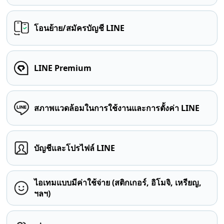
โอนย้าย/สมัครบัญชี LINE
LINE Premium
สภาพแวดล้อมในการใช้งานและการตั้งค่า LINE
บัญชีและโปรไฟล์ LINE
ไอเทมแบบมีค่าใช้จ่าย (สติกเกอร์, อิโมจิ, เหรียญ,
ฯลฯ)