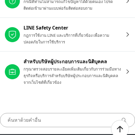
กรณีที่ท่านไม่สามารถแก้ไขปัญหาได้ด้วยตนเอง โปรด
ติดต่อเข้ามาผ่านแบบฟอร์มติดต่อสอบถาม
LINE Safety Center
กฎการใช้งาน LINE และบริการที่เกี่ยวข้อง เพื่อความ
ปลอดภัยในการใช้บริการ
สำหรับบริษัทผู้ประกอบการและนิติบุคคล
กรุณาตรวจสอบรายละเอียดเพิ่มเติมเกี่ยวกับการร่วมมือทาง
ธุรกิจหรือบริการสำหรับบริษัทผู้ประกอบการและนิติบุคคล
จากเว็บไซต์ที่เกี่ยวข้อง