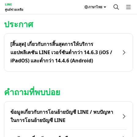
LINE
ภาษาไทย
ศูนย์ช่วยเหลือ
หน้าหลัก | LINE ศูนย์ช่วยเหลือ
ประกาศ
[สิ้นสุด] เกี่ยวกับการสิ้นสุดการให้บริการ
แอปพลิเคชัน LINE เวอร์ชันต่ำกว่า 14.6.3 (iOS /
iPadOS) และต่ำกว่า 14.4.6 (Android)
คำถามที่พบบ่อย
ข้อมูลเกี่ยวกับการโอนย้ายบัญชี LINE / พบปัญหา
ในการโอนย้ายบัญชี LINE