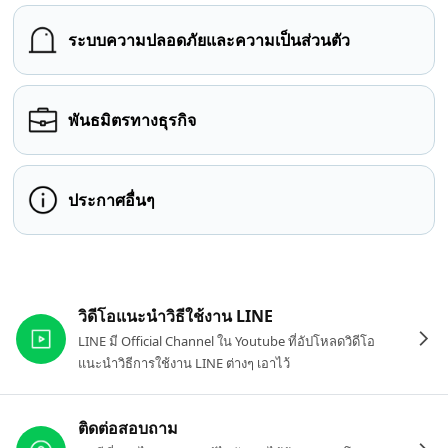
ระบบความปลอดภัยและความเป็นส่วนตัว
พันธมิตรทางธุรกิจ
ประกาศอื่นๆ
ลิงก์ที่เกี่ยวข้อง
วิดีโอแนะนำวิธีใช้งาน LINE
LINE มี Official Channel ใน Youtube ที่อัปโหลดวิดีโอ
แนะนำวิธีการใช้งาน LINE ต่างๆ เอาไว้
ติดต่อสอบถาม