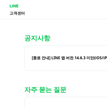
LINE
고객센터
홈 | LINE 고객센터
공지사항
[종료 안내] LINE 앱 버전 14.6.3 미만(iOS/i
자주 묻는 질문