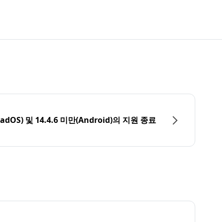
PadOS) 및 14.4.6 미만(Android)의 지원 종료