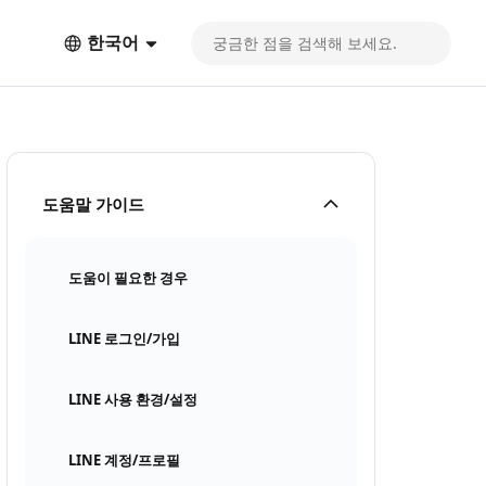
한국어
도움말 가이드
도움이 필요한 경우
LINE 로그인/가입
LINE 사용 환경/설정
LINE 계정/프로필