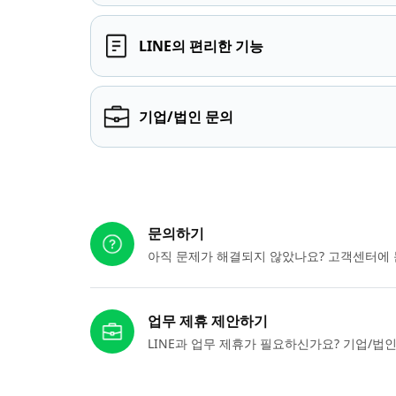
LINE의 편리한 기능
기업/법인 문의
다른 도움이 필요하신가요?
문의하기
아직 문제가 해결되지 않았나요? 고객센터에 
업무 제휴 제안하기
LINE과 업무 제휴가 필요하신가요? 기업/법