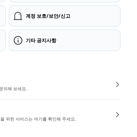
계정 보호/보안/신고
기타 공지사항
문의해 보세요.
인을 위한 서비스는 여기를 확인해 주세요.