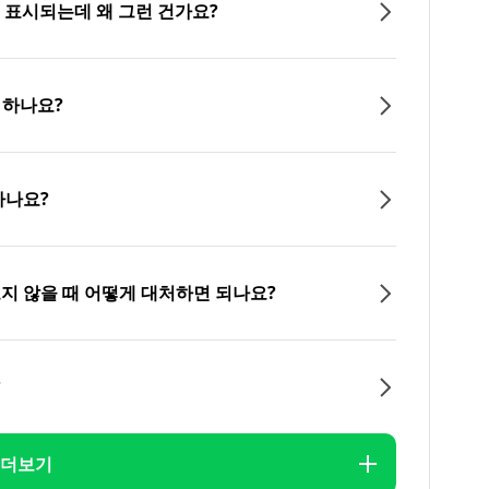
이 표시되는데 왜 그런 건가요?
 하나요?
하나요?
오지 않을 때 어떻게 대처하면 되나요?
?
더보기