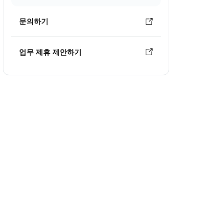
문의하기
업무 제휴 제안하기