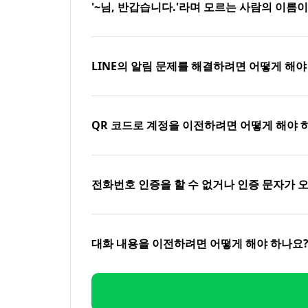
'~님, 반갑습니다.'라며 모르는 사람의 이름
LINE의 알림 문제를 해결하려면 어떻게 해야
QR 코드로 계정을 이전하려면 어떻게 해야 
전화번호 인증을 할 수 없거나 인증 문자가 
대화 내용을 이전하려면 어떻게 해야 하나요