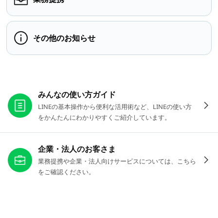
その他のお知らせ
お役立ちリンク
みんなの使い方ガイド
LINEの基本操作から便利な活用術など、LINEの使い方
をかんたんにわかりやすくご紹介しています。
企業・法人のお客さま
業務提携や企業・法人向けサービスについては、こちら
をご確認ください。