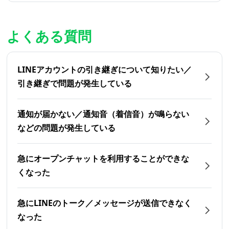
よくある質問
LINEアカウントの引き継ぎについて知りたい／
引き継ぎで問題が発生している
通知が届かない／通知音（着信音）が鳴らない
などの問題が発生している
急にオープンチャットを利用することができな
くなった
急にLINEのトーク／メッセージが送信できなく
なった