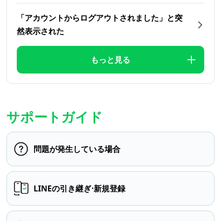
「アカウントからログアウトされました」と突
然表示された
もっと見る
サポートガイド
問題が発生している場合
LINEの引き継ぎ⋅新規登録