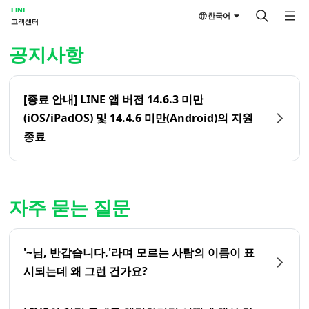
LINE
한국어
고객센터
홈 | LINE 고객센터
공지사항
[종료 안내] LINE 앱 버전 14.6.3 미만
(iOS/iPadOS) 및 14.4.6 미만(Android)의 지원
종료
자주 묻는 질문
'~님, 반갑습니다.'라며 모르는 사람의 이름이 표
시되는데 왜 그런 건가요?