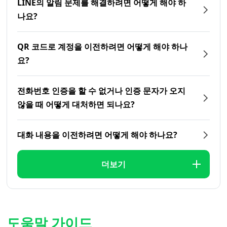
LINE의 알림 문제를 해결하려면 어떻게 해야 하
나요?
QR 코드로 계정을 이전하려면 어떻게 해야 하나
요?
전화번호 인증을 할 수 없거나 인증 문자가 오지
않을 때 어떻게 대처하면 되나요?
대화 내용을 이전하려면 어떻게 해야 하나요?
더보기
도움말 가이드