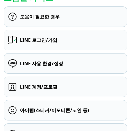
도움이 필요한 경우
LINE 로그인/가입
LINE 사용 환경/설정
LINE 계정/프로필
아이템(스티커/이모티콘/코인 등)