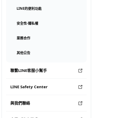
LINE的便利功能
安全性⋅隱私權
業務合作
其他公告
聯繫LINE客服小幫手
LINE Safety Center
與我們聯絡