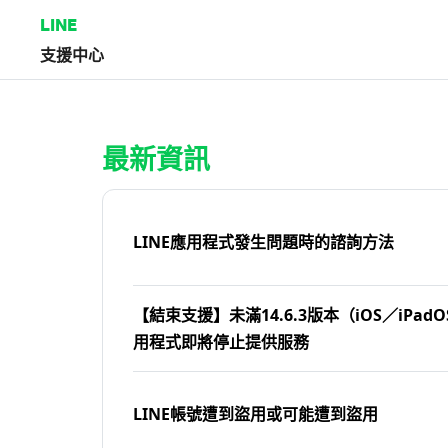
LINE
支援中心
首頁 | LINE支援中心
最新資訊
LINE應用程式發生問題時的諮詢方法
【結束支援】未滿14.6.3版本（iOS／iPadOS
用程式即將停止提供服務
LINE帳號遭到盜用或可能遭到盜用