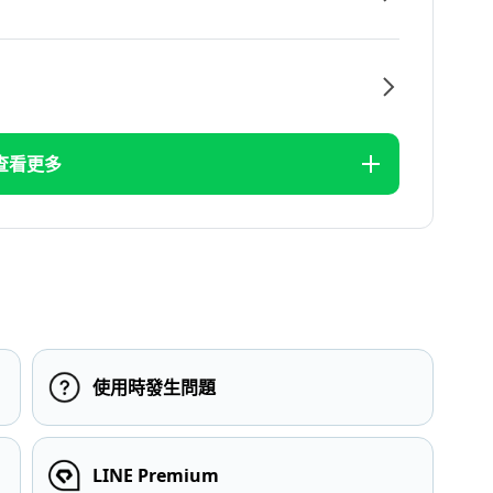
查看更多
使用時發生問題
LINE Premium