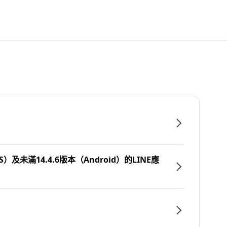
）及未滿14.4.6版本（Android）的LINE應