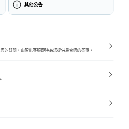
其他公告
輸入您的疑問，由智能客服即時為您提供最合適的答覆。
y.