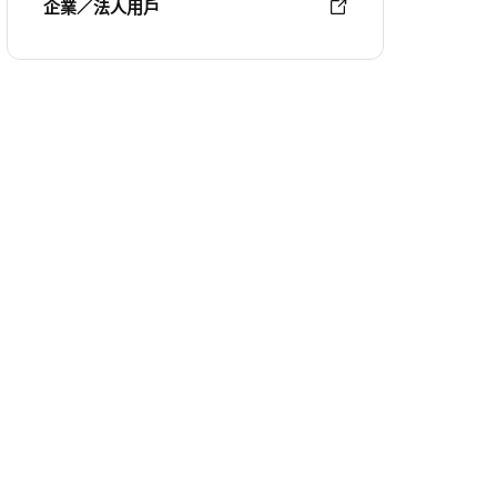
企業／法人用戶