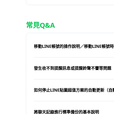
常見Q&A
移動LINE帳號的操作說明／移動LINE帳號
發生收不到提醒訊息或提醒鈴聲不響等問題
如何停止LINE貼圖超值方案的自動更新（自
將聊天記錄進行標準備份的基本說明