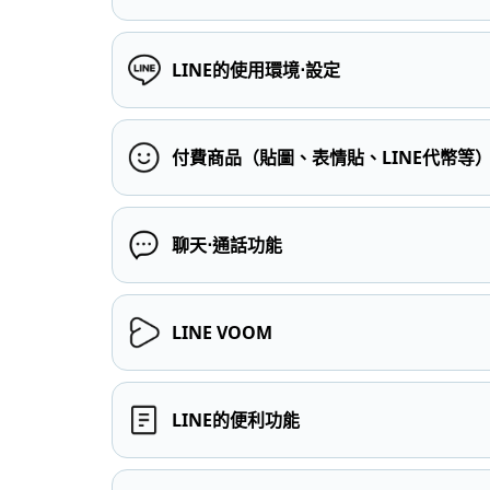
LINE的使用環境⋅設定
付費商品（貼圖、表情貼、LINE代幣等
聊天⋅通話功能
LINE VOOM
LINE的便利功能