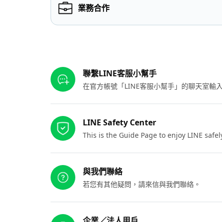
業務合作
其他參考連結
聯繫LINE客服小幫手
在官方帳號「LINE客服小幫手」的聊天室
LINE Safety Center
This is the Guide Page to enjoy LINE safel
與我們聯絡
若您有其他疑問，請來信與我們聯絡。
企業／法人用戶