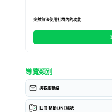
突然無法使用社群內的功能
導覽類別
與客服聯絡
註冊⋅移動LINE帳號