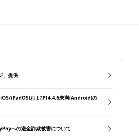
ジ」提供
/iPadOS)および14.4.6未満(Android)の
yPayへの送金詐欺被害について