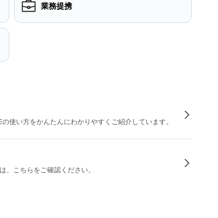
業務提携
INEの使い方をかんたんにわかりやすくご紹介しています。
は、こちらをご確認ください。