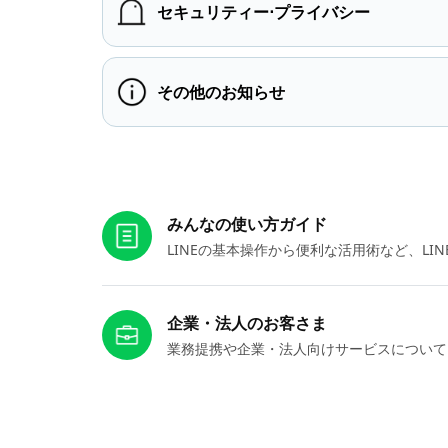
セキュリティー⋅プライバシー
その他のお知らせ
お役立ちリンク
みんなの使い方ガイド
LINEの基本操作から便利な活用術など、L
企業・法人のお客さま
業務提携や企業・法人向けサービスについて