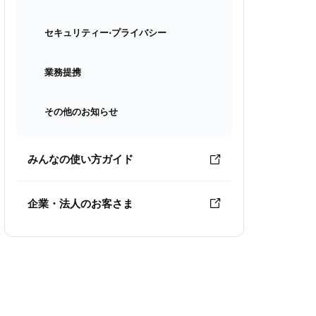
セキュリティー⋅プライバシー
業務提携
その他のお知らせ
みんなの使い方ガイド
企業・法人のお客さま