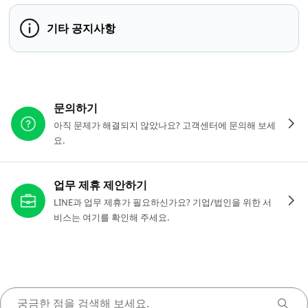
기타 공지사항
다른 도움이 필요하신가요?
문의하기
아직 문제가 해결되지 않았나요? 고객센터에 문의해 보세
요.
업무 제휴 제안하기
LINE과 업무 제휴가 필요하신가요? 기업/법인을 위한 서
비스는 여기를 확인해 주세요.