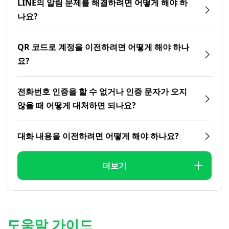
LINE의 알림 문제를 해결하려면 어떻게 해야 하
나요?
QR 코드로 계정을 이전하려면 어떻게 해야 하나
요?
전화번호 인증을 할 수 없거나 인증 문자가 오지
않을 때 어떻게 대처하면 되나요?
대화 내용을 이전하려면 어떻게 해야 하나요?
더보기
도움말 가이드