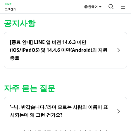
LINE
한국어
고객센터
홈 | LINE 고객센터
공지사항
[종료 안내] LINE 앱 버전 14.6.3 미만
(iOS/iPadOS) 및 14.4.6 미만(Android)의 지원
종료
자주 묻는 질문
'~님, 반갑습니다.'라며 모르는 사람의 이름이 표
시되는데 왜 그런 건가요?