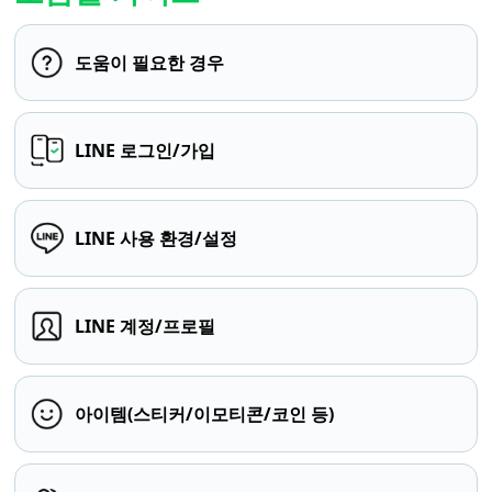
도움이 필요한 경우
LINE 로그인/가입
LINE 사용 환경/설정
LINE 계정/프로필
아이템(스티커/이모티콘/코인 등)