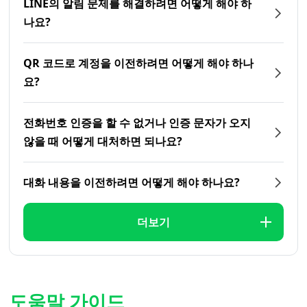
LINE의 알림 문제를 해결하려면 어떻게 해야 하
나요?
QR 코드로 계정을 이전하려면 어떻게 해야 하나
요?
전화번호 인증을 할 수 없거나 인증 문자가 오지
않을 때 어떻게 대처하면 되나요?
대화 내용을 이전하려면 어떻게 해야 하나요?
더보기
도움말 가이드