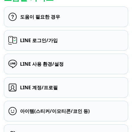
도움이 필요한 경우
LINE 로그인/가입
LINE 사용 환경/설정
LINE 계정/프로필
아이템(스티커/이모티콘/코인 등)