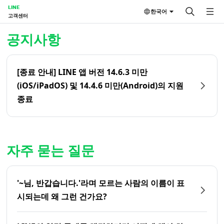
LINE
한국어
고객센터
홈 | LINE 고객센터
공지사항
[종료 안내] LINE 앱 버전 14.6.3 미만
(iOS/iPadOS) 및 14.4.6 미만(Android)의 지원
종료
자주 묻는 질문
'~님, 반갑습니다.'라며 모르는 사람의 이름이 표
시되는데 왜 그런 건가요?