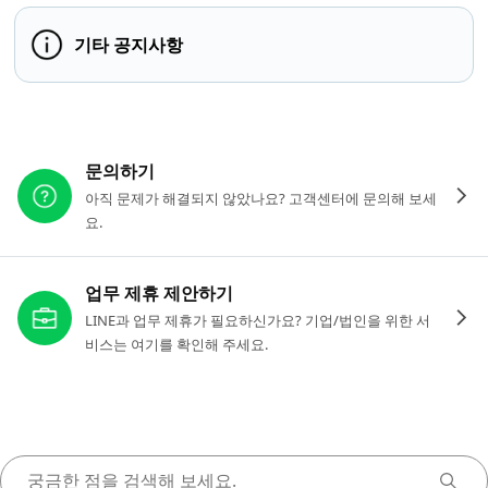
기타 공지사항
다른 도움이 필요하신가요?
문의하기
아직 문제가 해결되지 않았나요? 고객센터에 문의해 보세
요.
업무 제휴 제안하기
LINE과 업무 제휴가 필요하신가요? 기업/법인을 위한 서
비스는 여기를 확인해 주세요.