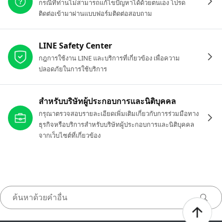
กรณีที่ท่านไม่สามารถแก้ไขปัญหาได้ด้วยตนเอง โปรด
ติดต่อเข้ามาผ่านแบบฟอร์มติดต่อสอบถาม
LINE Safety Center
กฎการใช้งาน LINE และบริการที่เกี่ยวข้อง เพื่อความ
ปลอดภัยในการใช้บริการ
สำหรับบริษัทผู้ประกอบการและนิติบุคคล
กรุณาตรวจสอบรายละเอียดเพิ่มเติมเกี่ยวกับการร่วมมือทาง
ธุรกิจหรือบริการสำหรับบริษัทผู้ประกอบการและนิติบุคคล
จากเว็บไซต์ที่เกี่ยวข้อง