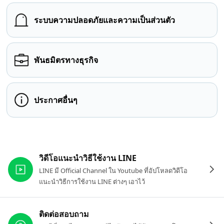
ระบบความปลอดภัยและความเป็นส่วนตัว
พันธมิตรทางธุรกิจ
ประกาศอื่นๆ
ลิงก์ที่เกี่ยวข้อง
วิดีโอแนะนำวิธีใช้งาน LINE
LINE มี Official Channel ใน Youtube ที่อัปโหลดวิดีโอ
แนะนำวิธีการใช้งาน LINE ต่างๆ เอาไว้
ติดต่อสอบถาม