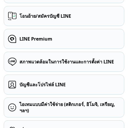
โอนย้าย/สมัครบัญชี LINE
LINE Premium
สภาพแวดล้อมในการใช้งานและการตั้งค่า LINE
บัญชีและโปรไฟล์ LINE
ไอเทมแบบมีค่าใช้จ่าย (สติกเกอร์, อิโมจิ, เหรียญ,
ฯลฯ)