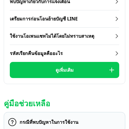
พบปัญหาเกี่ยวกับการแจ้งเตือน
เตรียมการก่อนโอนย้ายบัญชี LINE
ใช้งานโอเพนแชทไม่ได้โดยไม่ทราบสาเหตุ
รหัสเรียกคืนข้อมูลคืออะไร
ดูเพิ่มเติม
คู่มือช่วยเหลือ
กรณีที่พบปัญหาในการใช้งาน