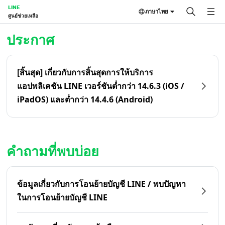
LINE
ภาษาไทย
ศูนย์ช่วยเหลือ
หน้าหลัก | LINE ศูนย์ช่วยเหลือ
ประกาศ
[สิ้นสุด] เกี่ยวกับการสิ้นสุดการให้บริการ
แอปพลิเคชัน LINE เวอร์ชันต่ำกว่า 14.6.3 (iOS /
iPadOS) และต่ำกว่า 14.4.6 (Android)
คำถามที่พบบ่อย
ข้อมูลเกี่ยวกับการโอนย้ายบัญชี LINE / พบปัญหา
ในการโอนย้ายบัญชี LINE