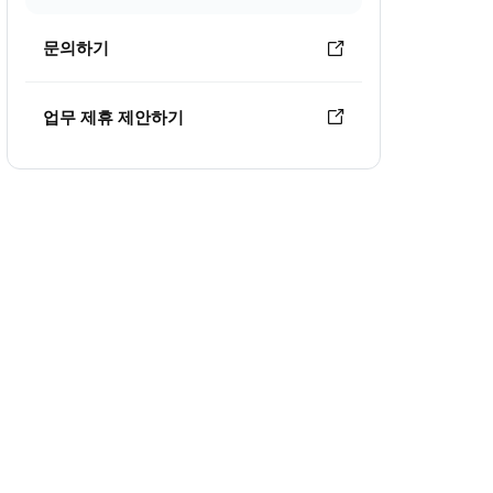
문의하기
업무 제휴 제안하기