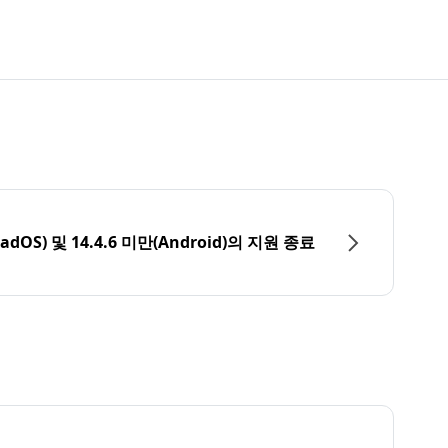
PadOS) 및 14.4.6 미만(Android)의 지원 종료