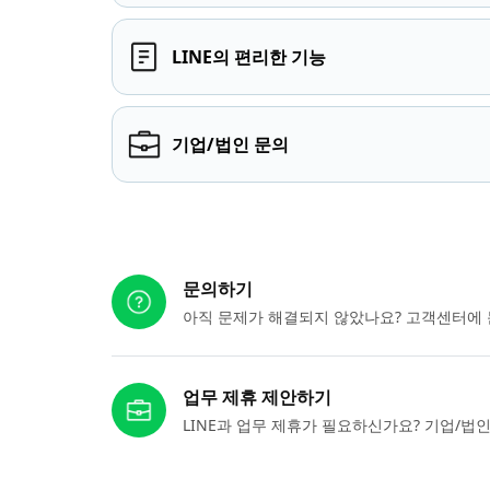
LINE의 편리한 기능
기업/법인 문의
다른 도움이 필요하신가요?
문의하기
아직 문제가 해결되지 않았나요? 고객센터에 
업무 제휴 제안하기
LINE과 업무 제휴가 필요하신가요? 기업/법