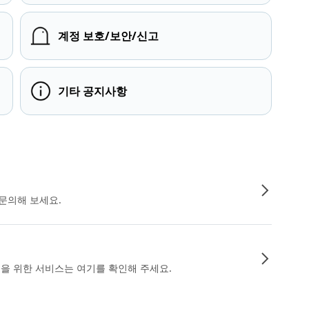
계정 보호/보안/신고
기타 공지사항
문의해 보세요.
인을 위한 서비스는 여기를 확인해 주세요.