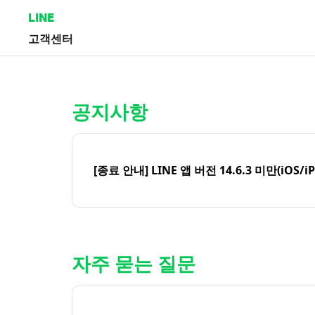
LINE
고객센터
홈 | LINE 고객센터
공지사항
[종료 안내] LINE 앱 버전 14.6.3 미만(iOS/i
자주 묻는 질문