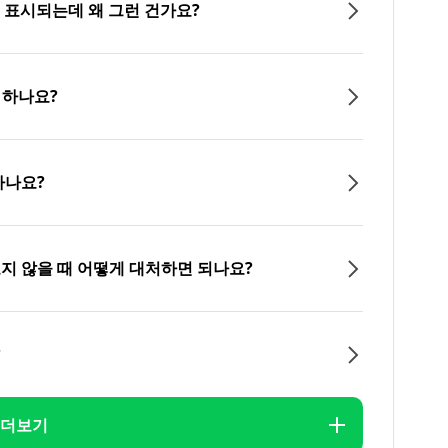
이 표시되는데 왜 그런 건가요?
 하나요?
하나요?
오지 않을 때 어떻게 대처하면 되나요?
?
더보기