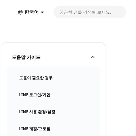
한국어
도움말 가이드
도움이 필요한 경우
LINE 로그인/가입
LINE 사용 환경/설정
LINE 계정/프로필