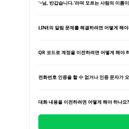
'~님, 반갑습니다.'라며 모르는 사람의 이름
LINE의 알림 문제를 해결하려면 어떻게 해야
QR 코드로 계정을 이전하려면 어떻게 해야 
전화번호 인증을 할 수 없거나 인증 문자가 
대화 내용을 이전하려면 어떻게 해야 하나요