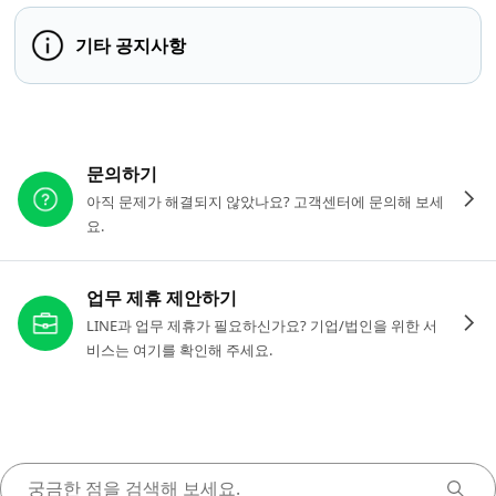
기타 공지사항
다른 도움이 필요하신가요?
문의하기
아직 문제가 해결되지 않았나요? 고객센터에 문의해 보세
요.
업무 제휴 제안하기
LINE과 업무 제휴가 필요하신가요? 기업/법인을 위한 서
비스는 여기를 확인해 주세요.