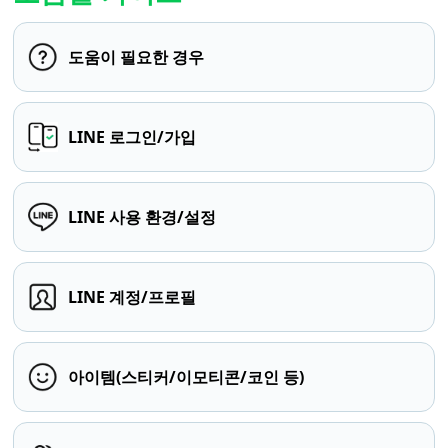
도움이 필요한 경우
LINE 로그인/가입
LINE 사용 환경/설정
LINE 계정/프로필
아이템(스티커/이모티콘/코인 등)