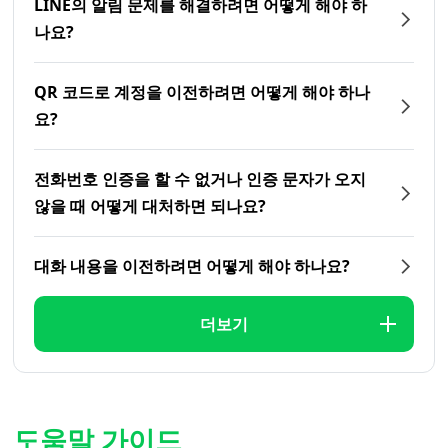
LINE의 알림 문제를 해결하려면 어떻게 해야 하
나요?
QR 코드로 계정을 이전하려면 어떻게 해야 하나
요?
전화번호 인증을 할 수 없거나 인증 문자가 오지
않을 때 어떻게 대처하면 되나요?
대화 내용을 이전하려면 어떻게 해야 하나요?
더보기
도움말 가이드