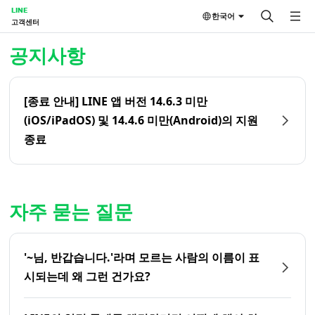
LINE
한국어
고객센터
홈 | LINE 고객센터
공지사항
[종료 안내] LINE 앱 버전 14.6.3 미만
(iOS/iPadOS) 및 14.4.6 미만(Android)의 지원
종료
자주 묻는 질문
'~님, 반갑습니다.'라며 모르는 사람의 이름이 표
시되는데 왜 그런 건가요?