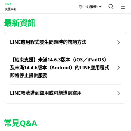
LINE
中文(繁體)
支援中心
首頁 | LINE支援中心
最新資訊
LINE應用程式發生問題時的諮詢方法
【結束支援】未滿14.6.3版本（iOS／iPadOS）
及未滿14.4.6版本（Android）的LINE應用程式
即將停止提供服務
LINE帳號遭到盜用或可能遭到盜用
常見Q&A