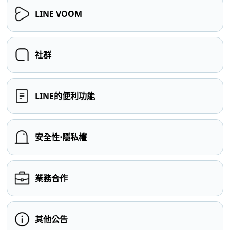
LINE VOOM
社群
LINE的便利功能
安全性⋅隱私權
業務合作
其他公告