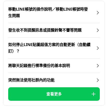
移動LINE帳號的操作說明／移動LINE帳號時發
生問題
發生收不到提醒訊息或提醒鈴聲不響等問題
如何停止LINE貼圖超值方案的自動更新（自動續
訂）？
將聊天記錄進行標準備份的基本說明
突然無法使用社群內的功能
查看更多