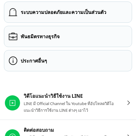
ระบบความปลอดภัยและความเป็นส่วนตัว
พันธมิตรทางธุรกิจ
ประกาศอื่นๆ
ลิงก์ที่เกี่ยวข้อง
วิดีโอแนะนำวิธีใช้งาน LINE
LINE มี Official Channel ใน Youtube ที่อัปโหลดวิดีโอ
แนะนำวิธีการใช้งาน LINE ต่างๆ เอาไว้
ติดต่อสอบถาม