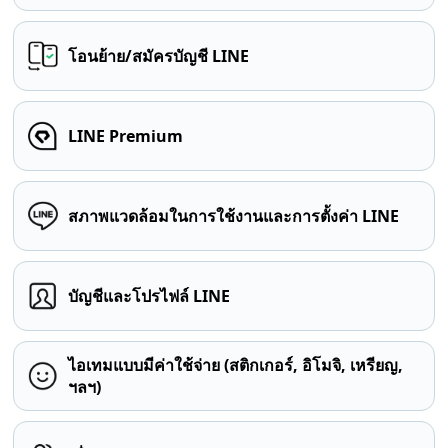
โอนย้าย/สมัครบัญชี LINE
LINE Premium
สภาพแวดล้อมในการใช้งานและการตั้งค่า LINE
บัญชีและโปรไฟล์ LINE
ไอเทมแบบมีค่าใช้จ่าย (สติกเกอร์, อิโมจิ, เหรียญ,
ฯลฯ)