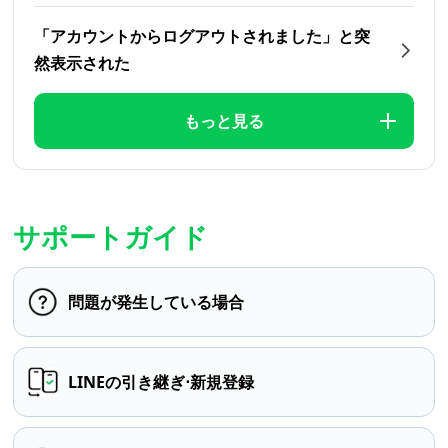
「アカウントからログアウトされました」と突
然表示された
もっと見る
サポートガイド
問題が発生している場合
LINEの引き継ぎ⋅新規登録