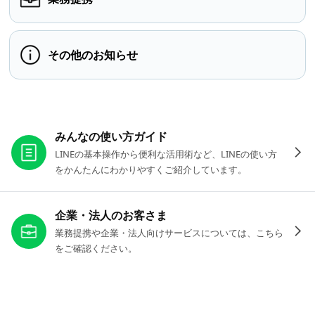
その他のお知らせ
お役立ちリンク
みんなの使い方ガイド
LINEの基本操作から便利な活用術など、LINEの使い方
をかんたんにわかりやすくご紹介しています。
企業・法人のお客さま
業務提携や企業・法人向けサービスについては、こちら
をご確認ください。