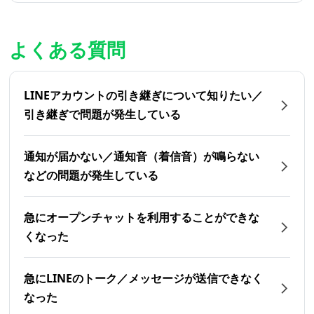
よくある質問
LINEアカウントの引き継ぎについて知りたい／
引き継ぎで問題が発生している
通知が届かない／通知音（着信音）が鳴らない
などの問題が発生している
急にオープンチャットを利用することができな
くなった
急にLINEのトーク／メッセージが送信できなく
なった