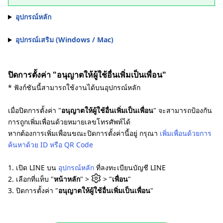
อุปกรณ์หลัก
อุปกรณ์เสริม (Windows / Mac)
ปิดการตั้งค่า "อนุญาตให้ผู้ใช้อื่นเพิ่มเป็นเพื่อน"
* ฟังก์ชันนี้สามารถใช้งานได้บนอุปกรณ์หลัก
เมื่อปิดการตั้งค่า "
อนุญาตให้ผู้ใช้อื่นเพิ่มเป็นเพื่อน
" จะสามารถป้องกัน
การถูกเพิ่มเพื่อนด้วยหมายเลขโทรศัพท์ได้
หากต้องการเพิ่มเพื่อนขณะปิดการตั้งค่านี้อยู่ กรุณา
เพิ่มเพื่อนด้วยการ
ค้นหาด้วย ID หรือ QR Code
1. เปิด LINE บน
อุปกรณ์หลัก
ที่ลงทะเบียนบัญชี LINE
2. เลือกที่แท็บ "
หน้าหลัก
" >
> "
เพื่อน
"
3. ปิดการตั้งค่า "
อนุญาตให้ผู้ใช้อื่นเพิ่มเป็นเพื่อน
"