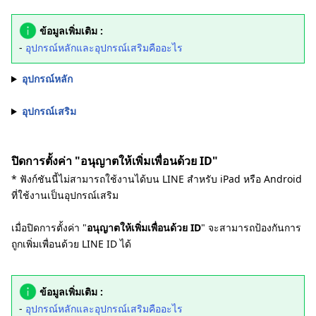
ข้อมูลเพิ่มเติม :
-
อุปกรณ์หลักและอุปกรณ์เสริมคืออะไร
อุปกรณ์หลัก
อุปกรณ์เสริม
ปิดการตั้งค่า "อนุญาตให้เพิ่มเพื่อนด้วย ID"
* ฟังก์ชันนี้ไม่สามารถใช้งานได้บน LINE สำหรับ iPad หรือ Android
ที่ใช้งานเป็นอุปกรณ์เสริม
เมื่อปิดการตั้งค่า "
อนุญาตให้เพิ่มเพื่อนด้วย ID
" จะสามารถป้องกันการ
ถูกเพิ่มเพื่อนด้วย LINE ID ได้
ข้อมูลเพิ่มเติม :
-
อุปกรณ์หลักและอุปกรณ์เสริมคืออะไร