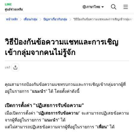
LINE
ภาษาไทย
ศูนย์ช่วยเหลือ
หน้าหลัก
เพื่อน/กลุ่ม
ปัญหาเกี่ยวกับกลุ่ม
วิธีป้องกันข้อความแชทและการเชิญเข้ากลุ่มจาก
วิธีป้องกันข้อความแชทและการเชิญ
เข้ากลุ่มจากคนไม่รู้จัก
แชร์
คุณสามารถป้องกันข้อความแชทรบกวนและการเชิญเข้ากลุ่มจากผู้ที่
อยู่ในรายการ "
แนะนำ
" ได้ โดยตั้งค่าดังนี้
เปิดการตั้งค่า "ปฏิเสธการรับข้อความ"
เมื่อเปิดการตั้งค่า "
ปฏิเสธการรับข้อความ
" จะสามารถปฏิเสธข้อความ
จากผู้ที่อยู่ในรายการ "
แนะนำ
" ได้
แต่ไม่สามารถปฏิเสธข้อความจากผู้ที่อยู่ในรายการ "
เพื่อน
" ได้