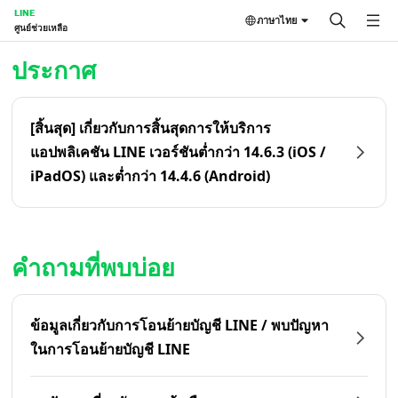
LINE
ภาษาไทย
ศูนย์ช่วยเหลือ
หน้าหลัก | LINE ศูนย์ช่วยเหลือ
ประกาศ
[สิ้นสุด] เกี่ยวกับการสิ้นสุดการให้บริการ
แอปพลิเคชัน LINE เวอร์ชันต่ำกว่า 14.6.3 (iOS /
iPadOS) และต่ำกว่า 14.4.6 (Android)
คำถามที่พบบ่อย
ข้อมูลเกี่ยวกับการโอนย้ายบัญชี LINE / พบปัญหา
ในการโอนย้ายบัญชี LINE