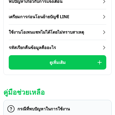
พบปัญหาเกี่ยวกับการแจ้งเตือน
เตรียมการก่อนโอนย้ายบัญชี LINE
ใช้งานโอเพนแชทไม่ได้โดยไม่ทราบสาเหตุ
รหัสเรียกคืนข้อมูลคืออะไร
ดูเพิ่มเติม
คู่มือช่วยเหลือ
กรณีที่พบปัญหาในการใช้งาน