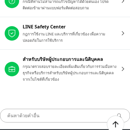
กรณีที่ท่านไม่สามารถแก้ไขปัญหาได้ด้วยตนเอง โปรด
ติดต่อเข้ามาผ่านแบบฟอร์มติดต่อสอบถาม
LINE Safety Center
กฎการใช้งาน LINE และบริการที่เกี่ยวข้อง เพื่อความ
ปลอดภัยในการใช้บริการ
สำหรับบริษัทผู้ประกอบการและนิติบุคคล
กรุณาตรวจสอบรายละเอียดเพิ่มเติมเกี่ยวกับการร่วมมือทาง
ธุรกิจหรือบริการสำหรับบริษัทผู้ประกอบการและนิติบุคคล
จากเว็บไซต์ที่เกี่ยวข้อง