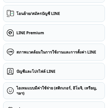
โอนย้าย/สมัครบัญชี LINE
LINE Premium
สภาพแวดล้อมในการใช้งานและการตั้งค่า LINE
บัญชีและโปรไฟล์ LINE
ไอเทมแบบมีค่าใช้จ่าย (สติกเกอร์, อิโมจิ, เหรียญ,
ฯลฯ)