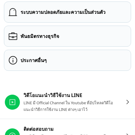
ระบบความปลอดภัยและความเป็นส่วนตัว
พันธมิตรทางธุรกิจ
ประกาศอื่นๆ
ลิงก์ที่เกี่ยวข้อง
วิดีโอแนะนำวิธีใช้งาน LINE
LINE มี Official Channel ใน Youtube ที่อัปโหลดวิดีโอ
แนะนำวิธีการใช้งาน LINE ต่างๆ เอาไว้
ติดต่อสอบถาม