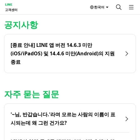
LINE
한국어
고객센터
홈 | LINE 고객센터
공지사항
[종료 안내] LINE 앱 버전 14.6.3 미만
(iOS/iPadOS) 및 14.4.6 미만(Android)의 지원
종료
자주 묻는 질문
'~님, 반갑습니다.'라며 모르는 사람의 이름이 표
시되는데 왜 그런 건가요?