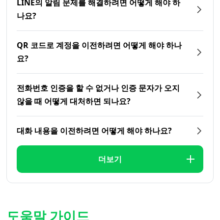
LINE의 알림 문제를 해결하려면 어떻게 해야 하
나요?
QR 코드로 계정을 이전하려면 어떻게 해야 하나
요?
전화번호 인증을 할 수 없거나 인증 문자가 오지
않을 때 어떻게 대처하면 되나요?
대화 내용을 이전하려면 어떻게 해야 하나요?
더보기
도움말 가이드