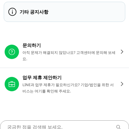
기타 공지사항
다른 도움이 필요하신가요?
문의하기
아직 문제가 해결되지 않았나요? 고객센터에 문의해 보세
요.
업무 제휴 제안하기
LINE과 업무 제휴가 필요하신가요? 기업/법인을 위한 서
비스는 여기를 확인해 주세요.