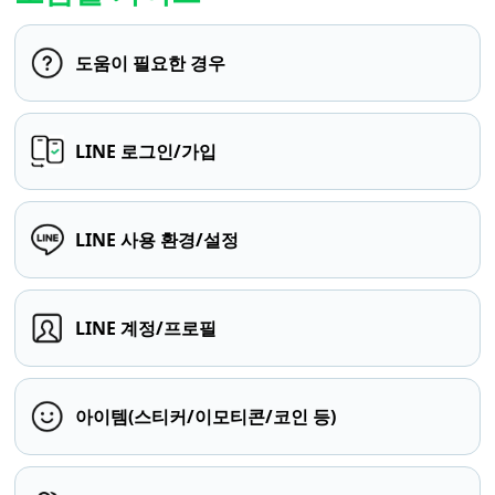
도움이 필요한 경우
LINE 로그인/가입
LINE 사용 환경/설정
LINE 계정/프로필
아이템(스티커/이모티콘/코인 등)