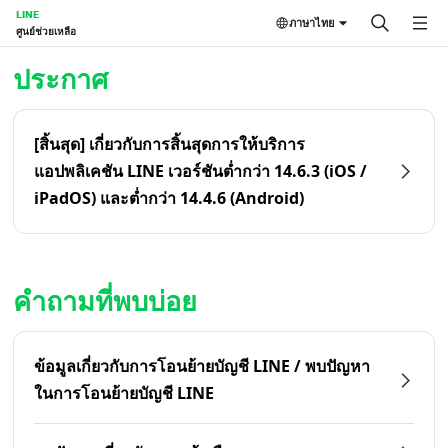
LINE
ภาษาไทย
ศูนย์ช่วยเหลือ
หน้าหลัก | LINE ศูนย์ช่วยเหลือ
ประกาศ
[สิ้นสุด] เกี่ยวกับการสิ้นสุดการให้บริการ
แอปพลิเคชัน LINE เวอร์ชันต่ำกว่า 14.6.3 (iOS /
iPadOS) และต่ำกว่า 14.4.6 (Android)
คำถามที่พบบ่อย
ข้อมูลเกี่ยวกับการโอนย้ายบัญชี LINE / พบปัญหา
ในการโอนย้ายบัญชี LINE