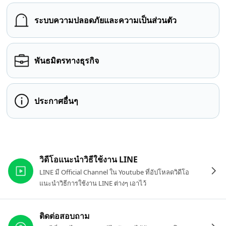
ระบบความปลอดภัยและความเป็นส่วนตัว
พันธมิตรทางธุรกิจ
ประกาศอื่นๆ
ลิงก์ที่เกี่ยวข้อง
วิดีโอแนะนำวิธีใช้งาน LINE
LINE มี Official Channel ใน Youtube ที่อัปโหลดวิดีโอ
แนะนำวิธีการใช้งาน LINE ต่างๆ เอาไว้
ติดต่อสอบถาม