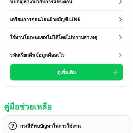
พบปัญหาเกี่ยวกับการแจ้งเตือน
เตรียมการก่อนโอนย้ายบัญชี LINE
ใช้งานโอเพนแชทไม่ได้โดยไม่ทราบสาเหตุ
รหัสเรียกคืนข้อมูลคืออะไร
ดูเพิ่มเติม
คู่มือช่วยเหลือ
กรณีที่พบปัญหาในการใช้งาน