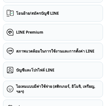
โอนย้าย/สมัครบัญชี LINE
LINE Premium
สภาพแวดล้อมในการใช้งานและการตั้งค่า LINE
บัญชีและโปรไฟล์ LINE
ไอเทมแบบมีค่าใช้จ่าย (สติกเกอร์, อิโมจิ, เหรียญ,
ฯลฯ)