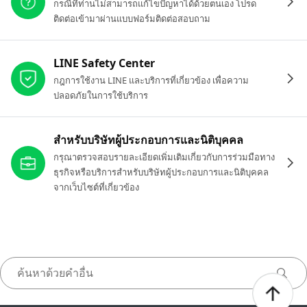
กรณีที่ท่านไม่สามารถแก้ไขปัญหาได้ด้วยตนเอง โปรด
ติดต่อเข้ามาผ่านแบบฟอร์มติดต่อสอบถาม
LINE Safety Center
กฎการใช้งาน LINE และบริการที่เกี่ยวข้อง เพื่อความ
ปลอดภัยในการใช้บริการ
สำหรับบริษัทผู้ประกอบการและนิติบุคคล
กรุณาตรวจสอบรายละเอียดเพิ่มเติมเกี่ยวกับการร่วมมือทาง
ธุรกิจหรือบริการสำหรับบริษัทผู้ประกอบการและนิติบุคคล
จากเว็บไซต์ที่เกี่ยวข้อง