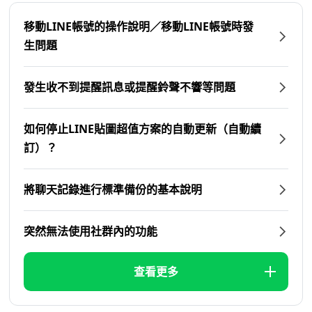
移動LINE帳號的操作說明／移動LINE帳號時發
生問題
發生收不到提醒訊息或提醒鈴聲不響等問題
如何停止LINE貼圖超值方案的自動更新（自動續
訂）？
將聊天記錄進行標準備份的基本說明
突然無法使用社群內的功能
查看更多