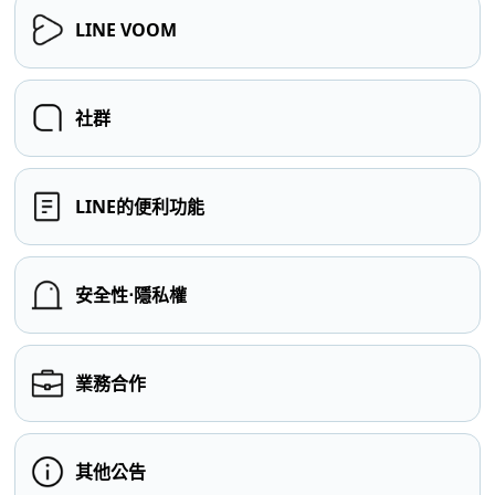
LINE VOOM
社群
LINE的便利功能
安全性⋅隱私權
業務合作
其他公告