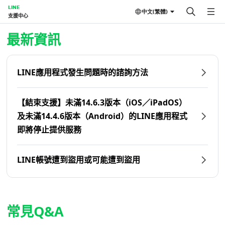
LINE
中文(繁體)
支援中心
首頁 | LINE支援中心
最新資訊
LINE應用程式發生問題時的諮詢方法
【結束支援】未滿14.6.3版本（iOS／iPadOS）
及未滿14.4.6版本（Android）的LINE應用程式
即將停止提供服務
LINE帳號遭到盜用或可能遭到盜用
常見Q&A