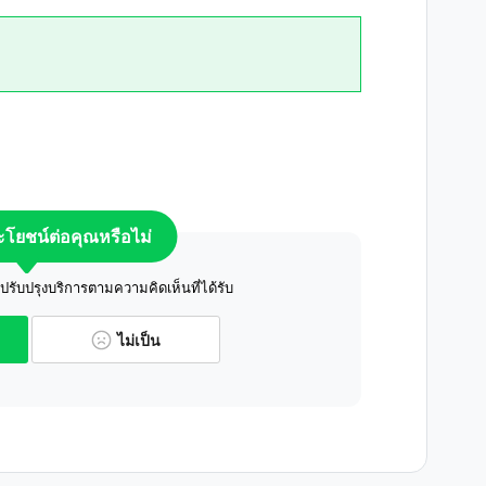
ระโยชน์ต่อคุณหรือไม่
ับปรุงบริการตามความคิดเห็นที่ได้รับ
ไม่เป็น