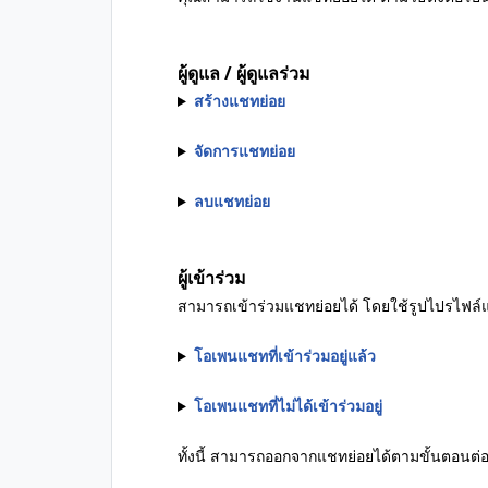
ผู้ดูแล / ผู้ดูแลร่วม
สร้างแชทย่อย
จัดการแชทย่อย
ลบแชทย่อย
ผู้เข้าร่วม
สามารถเข้าร่วมแชทย่อยได้ โดยใช้รูปไปรไฟล์แ
โอเพนแชทที่เข้าร่วมอยู่แล้ว
โอเพนแชทที่ไม่ได้เข้าร่วมอยู่
ทั้งนี้ สามารถออกจากแชทย่อยได้ตามขั้นตอนต่อ