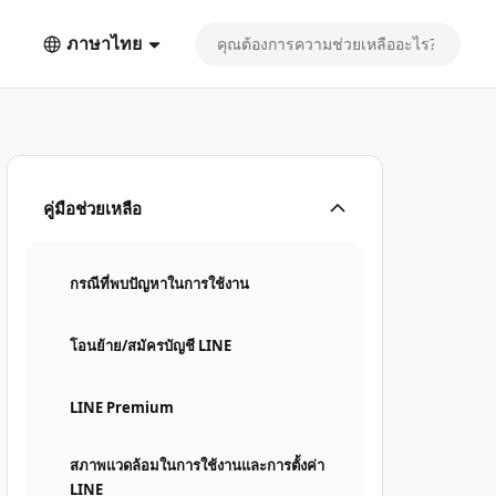
ภาษาไทย
คู่มือช่วยเหลือ
กรณีที่พบปัญหาในการใช้งาน
โอนย้าย/สมัครบัญชี LINE
LINE Premium
สภาพแวดล้อมในการใช้งานและการตั้งค่า
LINE