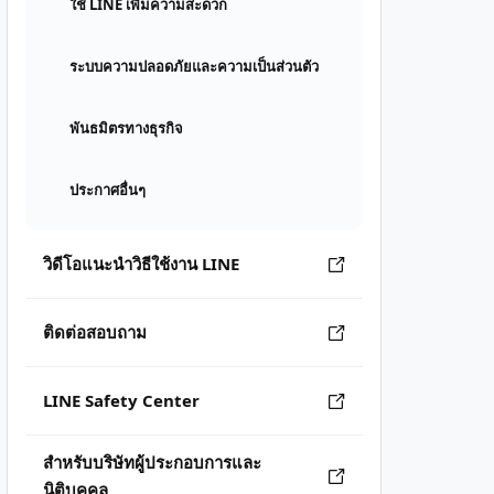
ใช้ LINE เพิ่มความสะดวก
ระบบความปลอดภัยและความเป็นส่วนตัว
พันธมิตรทางธุรกิจ
ประกาศอื่นๆ
วิดีโอแนะนำวิธีใช้งาน LINE
ติดต่อสอบถาม
LINE Safety Center
สำหรับบริษัทผู้ประกอบการและ
นิติบุคคล