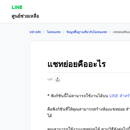
LINE
ศูนย์ช่วยเหลือ
หน้าหลัก
โอเพนแชท
ข้อมูลพื้นฐานเกี่ยวกับโอเพนแชท
แชทย่อยคืออ
แชทย่อยคืออะไร
แชร์
* ฟังก์ชันนี้ไม่สามารถใช้งานได้บน
LINE สำหร
คือฟังก์ชันที่ให้คุณสามารถสร้างห้องแชทย่อ
ได้
คุณสามารถใช้งานแชทย่อยได้ ตามวิธีดังต่อไปนี