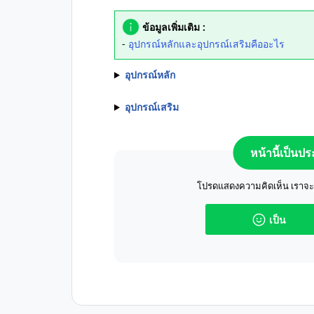
ข้อมูลเพิ่มเติม :
-
อุปกรณ์หลักและอุปกรณ์เสริมคืออะไร
อุปกรณ์หลัก
อุปกรณ์เสริม
หน้านี้เป็นป
โปรดแสดงความคิดเห็น เราจะปร
เป็น