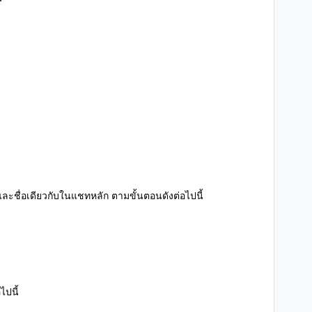
ละชื่อเดียวกับในแชทหลัก ตามขั้นตอนดังต่อไปนี้
ไปนี้