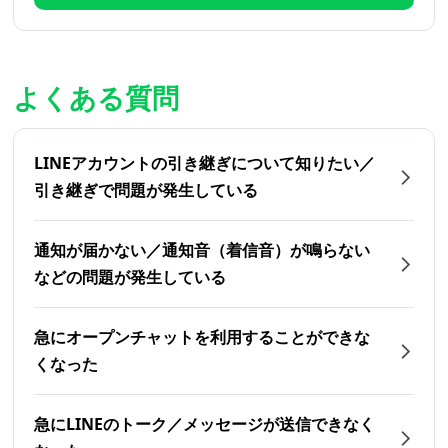
よくある質問
LINEアカウントの引き継ぎについて知りたい／
引き継ぎで問題が発生している
通知が届かない／通知音（着信音）が鳴らない
などの問題が発生している
急にオープンチャットを利用することができな
くなった
急にLINEのトーク／メッセージが送信できなく