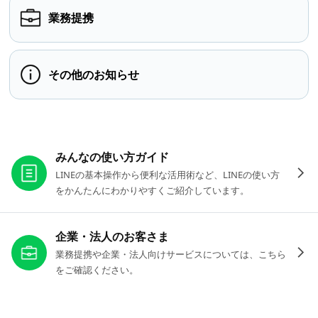
業務提携
その他のお知らせ
お役立ちリンク
みんなの使い方ガイド
LINEの基本操作から便利な活用術など、LINEの使い方
をかんたんにわかりやすくご紹介しています。
企業・法人のお客さま
業務提携や企業・法人向けサービスについては、こちら
をご確認ください。