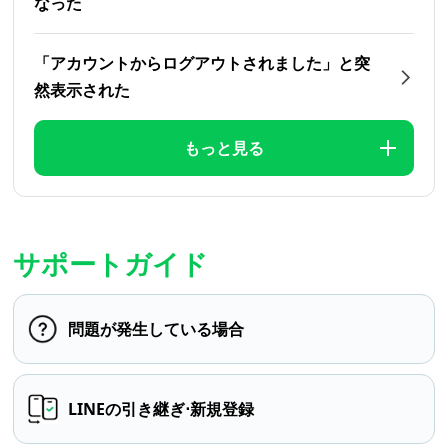
なった
「アカウントからログアウトされました」と突
然表示された
もっと見る
サポートガイド
問題が発生している場合
LINEの引き継ぎ⋅新規登録