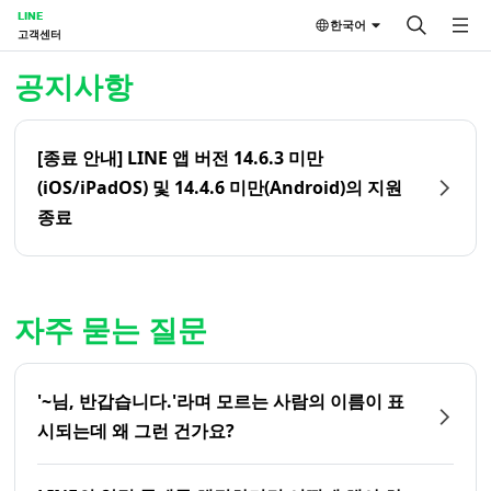
LINE
한국어
고객센터
홈 | LINE 고객센터
공지사항
[종료 안내] LINE 앱 버전 14.6.3 미만
(iOS/iPadOS) 및 14.4.6 미만(Android)의 지원
종료
자주 묻는 질문
'~님, 반갑습니다.'라며 모르는 사람의 이름이 표
시되는데 왜 그런 건가요?