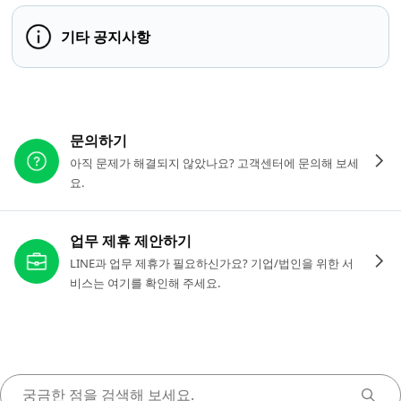
기타 공지사항
다른 도움이 필요하신가요?
문의하기
아직 문제가 해결되지 않았나요? 고객센터에 문의해 보세
요.
업무 제휴 제안하기
LINE과 업무 제휴가 필요하신가요? 기업/법인을 위한 서
비스는 여기를 확인해 주세요.