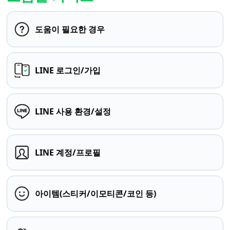
도움이 필요한 경우
LINE 로그인/가입
LINE 사용 환경/설정
LINE 계정/프로필
아이템(스티커/이모티콘/코인 등)