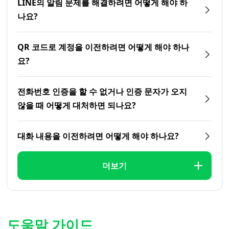
LINE의 알림 문제를 해결하려면 어떻게 해야 하
나요?
QR 코드로 계정을 이전하려면 어떻게 해야 하나
요?
전화번호 인증을 할 수 없거나 인증 문자가 오지
않을 때 어떻게 대처하면 되나요?
대화 내용을 이전하려면 어떻게 해야 하나요?
더보기
도움말 가이드