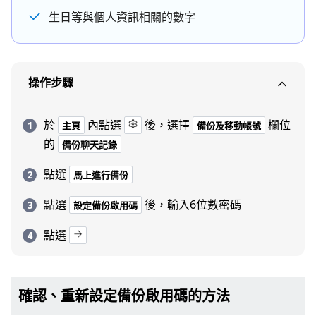
生日等與個人資訊相關的數字
操作步驟
於
內點選
後，選擇
欄位
主頁
備份及移動帳號
的
備份聊天記錄
點選
馬上進行備份
點選
後，輸入6位數密碼
設定備份啟用碼
點選
確認、重新設定備份啟用碼的方法