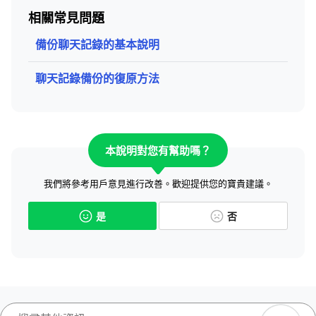
相關常見問題
備份聊天記錄的基本說明
聊天記錄備份的復原方法
本說明對您有幫助嗎？
我們將參考用戶意見進行改善。歡迎提供您的寶貴建議。
是
否