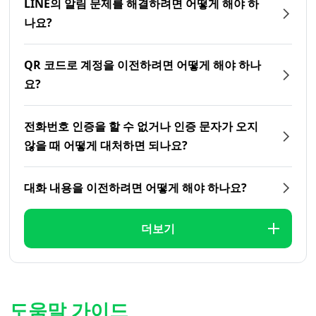
LINE의 알림 문제를 해결하려면 어떻게 해야 하
나요?
QR 코드로 계정을 이전하려면 어떻게 해야 하나
요?
전화번호 인증을 할 수 없거나 인증 문자가 오지
않을 때 어떻게 대처하면 되나요?
대화 내용을 이전하려면 어떻게 해야 하나요?
더보기
도움말 가이드