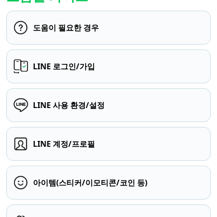
도움이 필요한 경우
LINE 로그인/가입
LINE 사용 환경/설정
LINE 계정/프로필
아이템(스티커/이모티콘/코인 등)