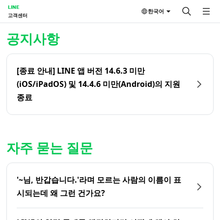
LINE
한국어
고객센터
홈 | LINE 고객센터
공지사항
[종료 안내] LINE 앱 버전 14.6.3 미만
(iOS/iPadOS) 및 14.4.6 미만(Android)의 지원
종료
자주 묻는 질문
'~님, 반갑습니다.'라며 모르는 사람의 이름이 표
시되는데 왜 그런 건가요?