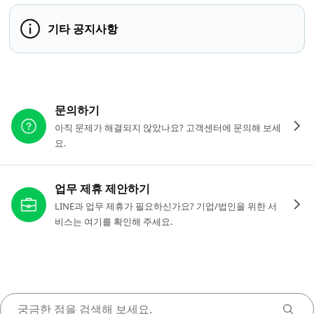
기타 공지사항
다른 도움이 필요하신가요?
문의하기
아직 문제가 해결되지 않았나요? 고객센터에 문의해 보세
요.
업무 제휴 제안하기
LINE과 업무 제휴가 필요하신가요? 기업/법인을 위한 서
비스는 여기를 확인해 주세요.