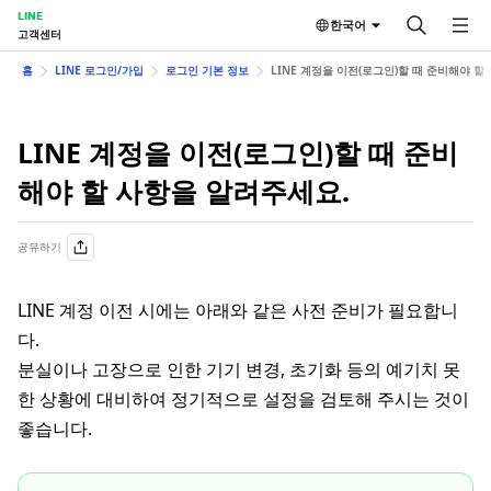
LINE
한국어
고객센터
홈
LINE 로그인/가입
로그인 기본 정보
LINE 계정을 이전(로그인)할 때 준비해야 할
LINE 계정을 이전(로그인)할 때 준비
해야 할 사항을 알려주세요.
공유하기
LINE 계정 이전 시에는 아래와 같은 사전 준비가 필요합니
다.
분실이나 고장으로 인한 기기 변경, 초기화 등의 예기치 못
한 상황에 대비하여 정기적으로 설정을 검토해 주시는 것이
좋습니다.