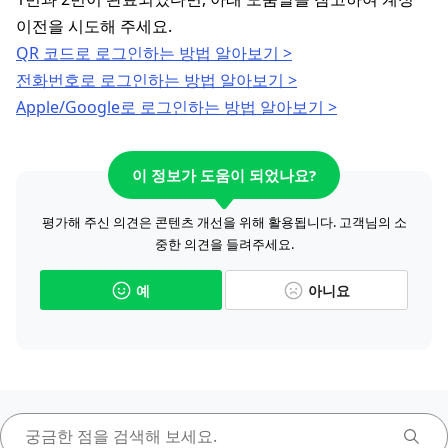
이전을 시도해 주세요.
QR 코드로 로그인하는 방법 알아보기 >
전화번호로 로그인하는 방법 알아보기 >
Apple/Google로 로그인하는 방법 알아보기 >
이 정보가 도움이 되었나요?
평가해 주신 의견은 콘텐츠 개선을 위해 활용됩니다. 고객님의 소
중한 의견을 들려주세요.
예
아니요