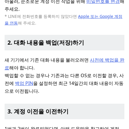
아울러, 순조로운 계정 이전 작업을 위해
비밀번호를 변경
해
주세요.
* LINE에 전화번호를 등록하지 않았다면
Apple 또는 Google 계정
을 연동
해 주세요.
2. 대화 내용을 백업(저장)하기
새 기기에서 기존 대화 내용을 불러오려면
사전에 백업을 완
료
해야 합니다.
백업할 수 없는 경우나 기존과는 다른 OS로 이전할 경우, 사
전에
백업 PIN
을 설정하면 최근 14일간의 대화 내용이 자동
으로 이전됩니다.
3. 계정 이전을 이전하기
1번과 2번이 완료되었다면, 아래 도움말을 참고하여 계정