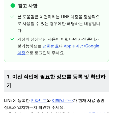
참고 사항
본 도움말은 이전하려는 LINE 계정을 정상적으
로 사용할 수 있는 경우에만 해당하는 내용입니
다.
계정의 정상적인 사용이 어렵다면 사전 준비가
불가능하므로
전화번호
나
Apple 계정/Google
계정
으로 로그인해 주세요.
1. 이전 작업에 필요한 정보를 등록 및 확인하
기
LINE에 등록한
전화번호
와
이메일 주소
가 현재 사용 중인
정보와 일치하는지 확인해 주세요.