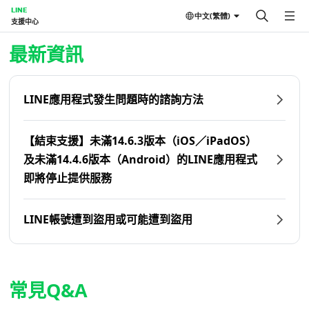
LINE
中文(繁體)
支援中心
首頁 | LINE支援中心
最新資訊
LINE應用程式發生問題時的諮詢方法
【結束支援】未滿14.6.3版本（iOS／iPadOS）
及未滿14.4.6版本（Android）的LINE應用程式
即將停止提供服務
LINE帳號遭到盜用或可能遭到盜用
常見Q&A