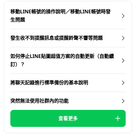
移動LINE帳號的操作說明／移動LINE帳號時發
生問題
發生收不到提醒訊息或提醒鈴聲不響等問題
如何停止LINE貼圖超值方案的自動更新（自動續
訂）？
將聊天記錄進行標準備份的基本說明
突然無法使用社群內的功能
查看更多