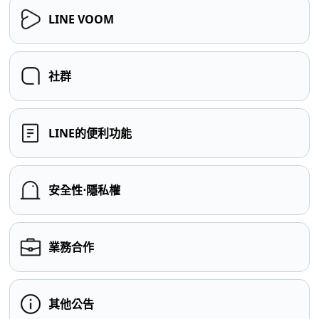
LINE VOOM
社群
LINE的便利功能
安全性⋅隱私權
業務合作
其他公告