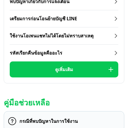
พบปัญหาเกี่ยวกับการแจ้งเตือน
เตรียมการก่อนโอนย้ายบัญชี LINE
ใช้งานโอเพนแชทไม่ได้โดยไม่ทราบสาเหตุ
รหัสเรียกคืนข้อมูลคืออะไร
ดูเพิ่มเติม
คู่มือช่วยเหลือ
กรณีที่พบปัญหาในการใช้งาน