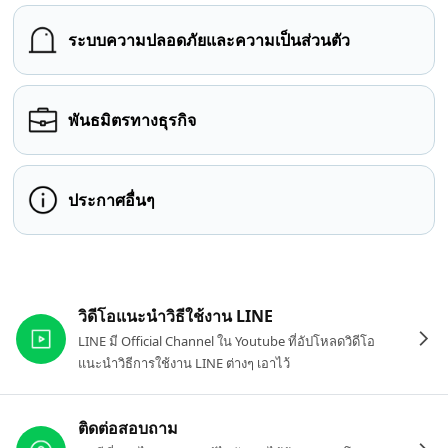
ระบบความปลอดภัยและความเป็นส่วนตัว
พันธมิตรทางธุรกิจ
ประกาศอื่นๆ
ลิงก์ที่เกี่ยวข้อง
วิดีโอแนะนำวิธีใช้งาน LINE
LINE มี Official Channel ใน Youtube ที่อัปโหลดวิดีโอ
แนะนำวิธีการใช้งาน LINE ต่างๆ เอาไว้
ติดต่อสอบถาม