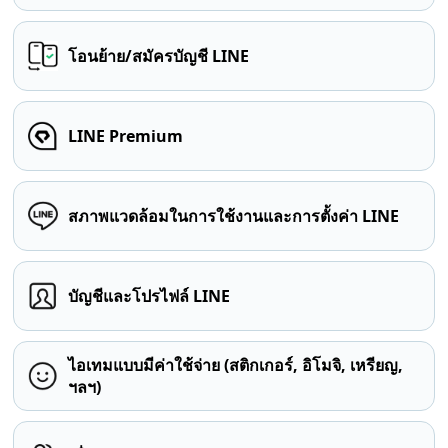
โอนย้าย/สมัครบัญชี LINE
LINE Premium
สภาพแวดล้อมในการใช้งานและการตั้งค่า LINE
บัญชีและโปรไฟล์ LINE
ไอเทมแบบมีค่าใช้จ่าย (สติกเกอร์, อิโมจิ, เหรียญ,
ฯลฯ)