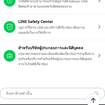
กรณีที่ท่านไม่สามารถแก้ไขปัญหาได้ด้วยตนเอง โปรด
ติดต่อเข้ามาผ่านแบบฟอร์มติดต่อสอบถาม
LINE Safety Center
กฎการใช้งาน LINE และบริการที่เกี่ยวข้อง เพื่อความ
ปลอดภัยในการใช้บริการ
สำหรับบริษัทผู้ประกอบการและนิติบุคคล
กรุณาตรวจสอบรายละเอียดเพิ่มเติมเกี่ยวกับการร่วมมือทาง
ธุรกิจหรือบริการสำหรับบริษัทผู้ประกอบการและนิติบุคคล
จากเว็บไซต์ที่เกี่ยวข้อง