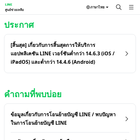
LINE
ภาษาไทย
ศูนย์ช่วยเหลือ
หน้าหลัก | LINE ศูนย์ช่วยเหลือ
ประกาศ
[สิ้นสุด] เกี่ยวกับการสิ้นสุดการให้บริการ
แอปพลิเคชัน LINE เวอร์ชันต่ำกว่า 14.6.3 (iOS /
iPadOS) และต่ำกว่า 14.4.6 (Android)
คำถามที่พบบ่อย
ข้อมูลเกี่ยวกับการโอนย้ายบัญชี LINE / พบปัญหา
ในการโอนย้ายบัญชี LINE