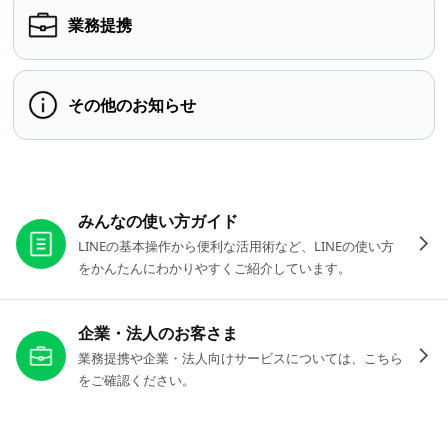
業務提携
その他のお知らせ
お役立ちリンク
みんなの使い方ガイド
LINEの基本操作から便利な活用術など、LINEの使い方
をかんたんにわかりやすくご紹介しています。
企業・法人のお客さま
業務提携や企業・法人向けサービスについては、こちら
をご確認ください。