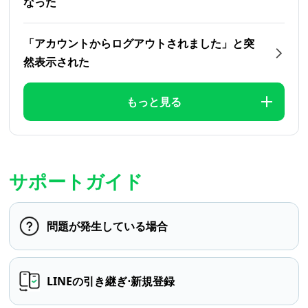
なった
「アカウントからログアウトされました」と突
然表示された
もっと見る
サポートガイド
問題が発生している場合
LINEの引き継ぎ⋅新規登録