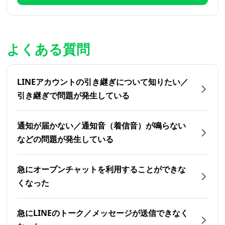
よくある質問
LINEアカウントの引き継ぎについて知りたい／
引き継ぎで問題が発生している
通知が届かない／通知音（着信音）が鳴らない
などの問題が発生している
急にオープンチャットを利用することができな
くなった
急にLINEのトーク／メッセージが送信できなく