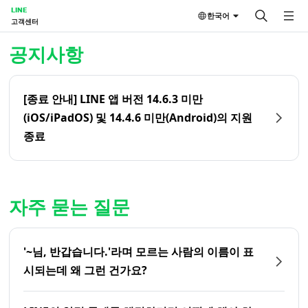
LINE
한국어
고객센터
홈 | LINE 고객센터
공지사항
[종료 안내] LINE 앱 버전 14.6.3 미만
(iOS/iPadOS) 및 14.4.6 미만(Android)의 지원
종료
자주 묻는 질문
'~님, 반갑습니다.'라며 모르는 사람의 이름이 표
시되는데 왜 그런 건가요?