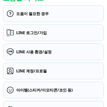
도움이 필요한 경우
LINE 로그인/가입
LINE 사용 환경/설정
LINE 계정/프로필
아이템(스티커/이모티콘/코인 등)