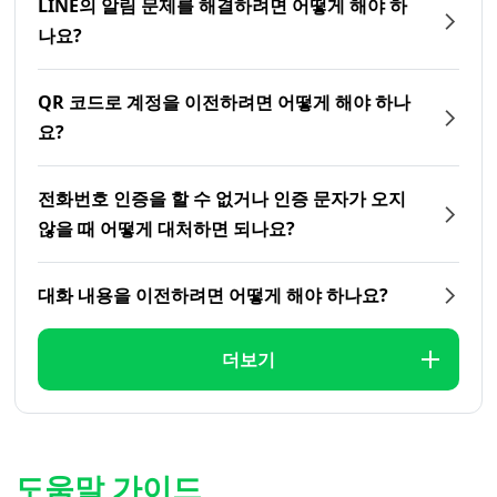
LINE의 알림 문제를 해결하려면 어떻게 해야 하
나요?
QR 코드로 계정을 이전하려면 어떻게 해야 하나
요?
전화번호 인증을 할 수 없거나 인증 문자가 오지
않을 때 어떻게 대처하면 되나요?
대화 내용을 이전하려면 어떻게 해야 하나요?
더보기
도움말 가이드