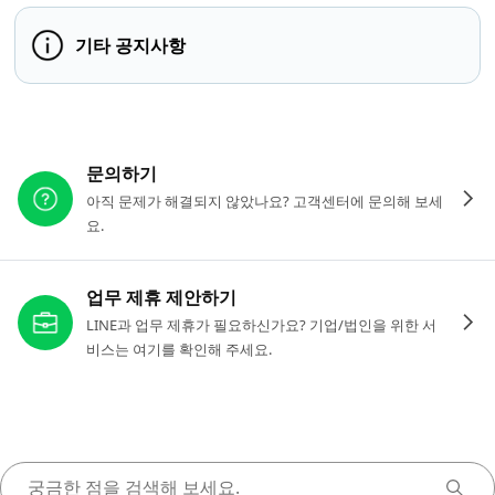
기타 공지사항
다른 도움이 필요하신가요?
문의하기
아직 문제가 해결되지 않았나요? 고객센터에 문의해 보세
요.
업무 제휴 제안하기
LINE과 업무 제휴가 필요하신가요? 기업/법인을 위한 서
비스는 여기를 확인해 주세요.