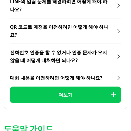
LINE의 알림 문제를 해결하려면 어떻게 해야 하
나요?
QR 코드로 계정을 이전하려면 어떻게 해야 하나
요?
전화번호 인증을 할 수 없거나 인증 문자가 오지
않을 때 어떻게 대처하면 되나요?
대화 내용을 이전하려면 어떻게 해야 하나요?
더보기
도움말 가이드