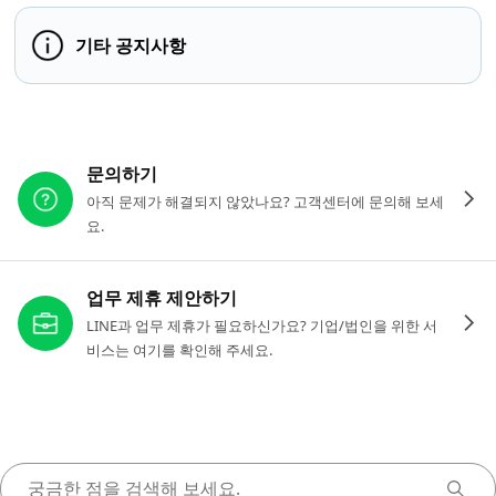
기타 공지사항
다른 도움이 필요하신가요?
문의하기
아직 문제가 해결되지 않았나요? 고객센터에 문의해 보세
요.
업무 제휴 제안하기
LINE과 업무 제휴가 필요하신가요? 기업/법인을 위한 서
비스는 여기를 확인해 주세요.