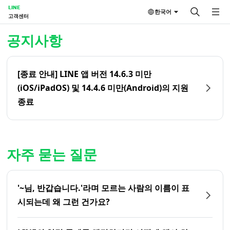
LINE
한국어
고객센터
홈 | LINE 고객센터
공지사항
[종료 안내] LINE 앱 버전 14.6.3 미만
(iOS/iPadOS) 및 14.4.6 미만(Android)의 지원
종료
자주 묻는 질문
'~님, 반갑습니다.'라며 모르는 사람의 이름이 표
시되는데 왜 그런 건가요?