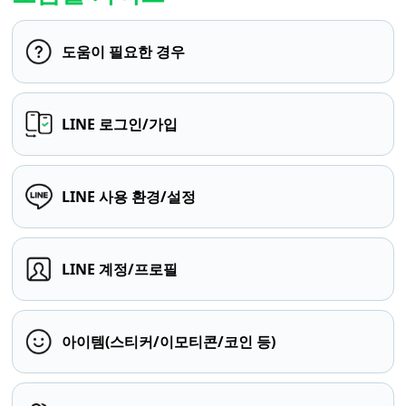
도움이 필요한 경우
LINE 로그인/가입
LINE 사용 환경/설정
LINE 계정/프로필
아이템(스티커/이모티콘/코인 등)