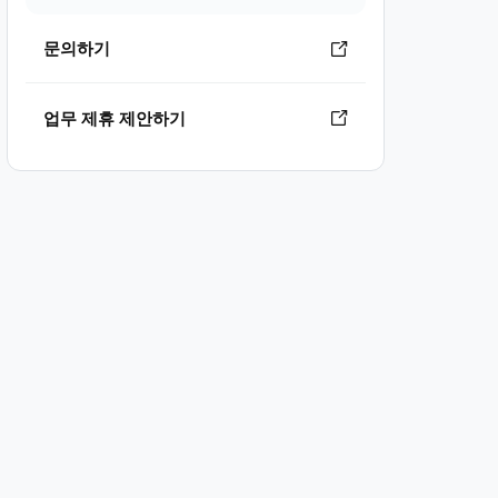
문의하기
업무 제휴 제안하기