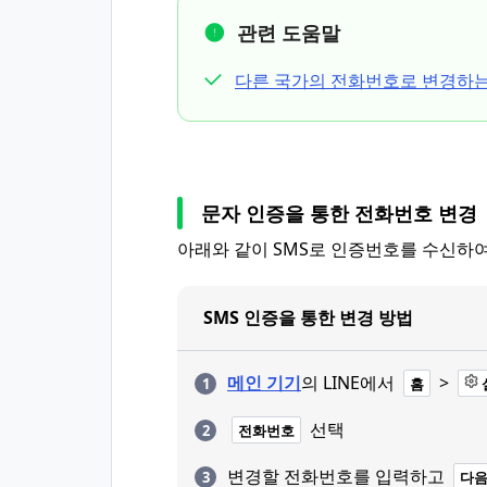
관련 도움말
다른 국가의 전화번호로 변경하는
문자 인증을 통한 전화번호 변경
아래와 같이 SMS로 인증번호를 수신하여
SMS 인증을 통한 변경 방법
메인 기기
의 LINE에서
>
홈
선택
전화번호
변경할 전화번호를 입력하고
다