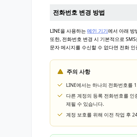
전화번호 변경 방법
LINE을 사용하는
메인 기기
에서 아래 방
또한, 전화번호 변경 시 기본적으로 SM
문자 메시지를 수신할 수 없다면 전화 인
주의 사항
LINE에서는 하나의 전화번호를 
다른 계정의 등록 전화번호를 인증
제될 수 있습니다.
계정 보호를 위해 이전 작업 후 