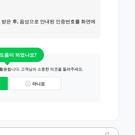
 받은 후, 음성으로 안내된 인증번호를 화면에
 도움이 되었나요?
 활용됩니다. 고객님의 소중한 의견을 들려주세요.
아니요