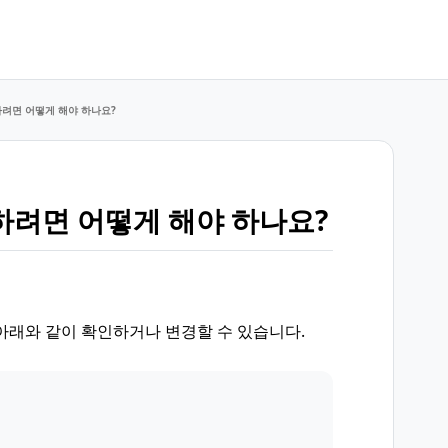
려면 어떻게 해야 하나요?
려면 어떻게 해야 하나요?
 아래와 같이 확인하거나 변경할 수 있습니다.