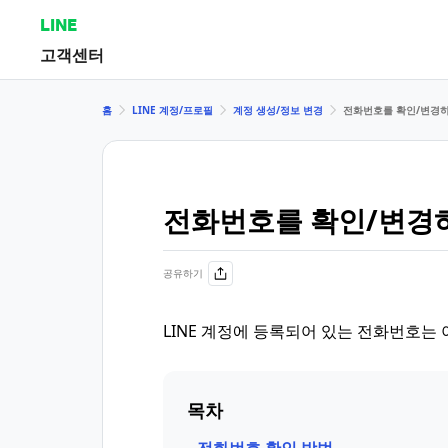
LINE
고객센터
홈
LINE 계정/프로필
계정 생성/정보 변경
전화번호를 확인/변경하
전화번호를 확인/변경하
공유하기
LINE 계정에 등록되어 있는 전화번호는
목차