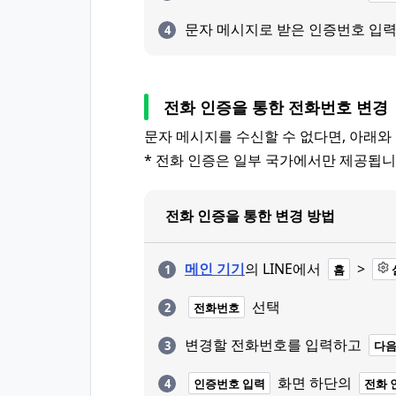
문자 메시지로 받은 인증번호 입
전화 인증을 통한 전화번호 변경
문자 메시지를 수신할 수 없다면, 아래와
* 전화 인증은 일부 국가에서만 제공됩니
전화 인증을 통한 변경 방법
메인 기기
의 LINE에서
>
홈
선택
전화번호
변경할 전화번호를 입력하고
다
화면 하단의
인증번호 입력
전화 