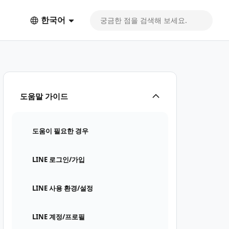
한국어
도움말 가이드
도움이 필요한 경우
LINE 로그인/가입
LINE 사용 환경/설정
LINE 계정/프로필