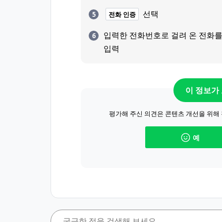
선택
전화 인증
입력한 전화번호로 걸려 온 전화를
입력
이 정보가
평가해 주신 의견은 콘텐츠 개선을 위해
예