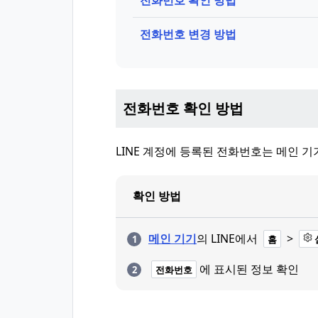
전화번호 확인 방법
전화번호 변경 방법
전화번호 확인 방법
LINE 계정에 등록된 전화번호는 메인 기
확인 방법
메인 기기
의 LINE에서
>
홈
에 표시된 정보 확인
전화번호