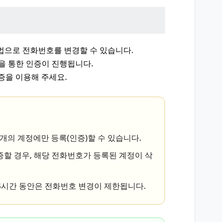
법으로 전화번호를 변경할 수 있습니다.
S을 통한 인증이 진행됩니다.
증을 이용해 주세요.
1개의 계정에만 등록(인증)할 수 있습니다.
할 경우, 해당 전화번호가 등록된 계정이 삭
24시간 동안은 전화번호 변경이 제한됩니다.