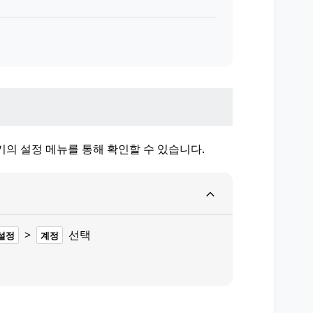
기의 설정 메뉴를 통해 확인할 수 있습니다.
>
선택
설정
계정