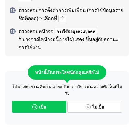
ตรวจสอบการตั้งค่าการเพิ่มเพื่อน (การใช้ข้อมูลราย
ชื่อติดต่อ) > เลือกที่
ตรวจสอบหน้าจอ
การใช้ข้อมูลส่วนบุคคล
* บางกรณีหน้าจอนี้อาจไม่แสดง ขึ้นอยู่กับสถานะ
การใช้งาน
หน้านี้เป็นประโยชน์ต่อคุณหรือไม่
โปรดแสดงความคิดเห็น เราจะปรับปรุงบริการตามความคิดเห็นที่ได้
รับ
เป็น
ไม่เป็น