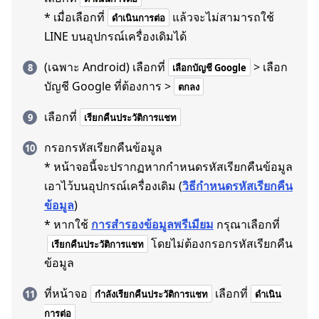
* เมื่อเลือกที่
แล้วจะไม่สามารถใช้
ดำเนินการต่อ
LINE บนอุปกรณ์เครื่องเดิมได้
(เฉพาะ Android) เลือกที่
> เลือก
เลือกบัญชี Google
บัญชี Google ที่ต้องการ >
ตกลง
เลือกที่
เรียกคืนประวัติการแชท
กรอกรหัสเรียกคืนข้อมูล
* หน้าจอนี้จะปรากฏหากกำหนดรหัสเรียกคืนข้อมูล
เอาไว้บนอุปกรณ์เครื่องเดิม (
วิธีกำหนดรหัสเรียกคืน
ข้อมูล
)
* หากใช้
การสำรองข้อมูลพรีเมียม
กรุณาเลือกที่
โดยไม่ต้องกรอกรหัสเรียกคืน
เรียกคืนประวัติการแชท
ข้อมูล
ที่หน้าจอ
เลือกที่
กำลังเรียกคืนประวัติการแชท
ดำเนิน
การต่อ