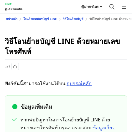
LINE
ภาษาไทย
ศูนย์ช่วยเหลือ
หน้าหลัก
โอนย้าย/สมัครบัญชี LINE
วิธีโอนย้ายบัญชี
วิธีโอนย้ายบัญชี LINE ด้วยหมาย
วิธีโอนย้ายบัญชี LINE ด้วยหมายเลข
โทรศัพท์
แชร์
ฟังก์ชันนี้สามารถใช้งานได้บน
อุปกรณ์หลัก
ข้อมูลเพิ่มเติม
หากพบปัญหาในการโอนย้ายบัญชี LINE ด้วย
หมายเลขโทรศัพท์ กรุณาตรวจสอบ
ข้อมูลเกี่ยว