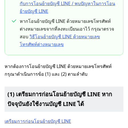
กับการโอนย้ายบัญชี LINE / พบปัญหาในการโอน
ย้ายบัญชี LINE
หากโอนย้ายบัญชี LINE ด้วยหมายเลขโทรศัพท์
ต่างหมายเลขจากที่ลงทะเบียนเอาไว้ กรุณาตรวจ
สอบ
วิธีโอนย้ายบัญชี LINE ด้วยหมายเลข
โทรศัพท์ต่างหมายเลข
หากต้องการโอนย้ายบัญชี LINE ด้วยหมายเลขโทรศัพท์
กรุณาดำเนินการข้อ (1) และ (2) ตามลำดับ
(1) เตรียมการก่อนโอนย้ายบัญชี LINE หาก
ปัจจุบันยังใช้งานบัญชี LINE ได้
เตรียมการก่อนโอนย้ายบัญชี LINE