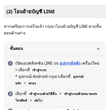
(2) โอนย้ายบัญชี LINE
หากเตรียมการเสร็จแล้ว กรุณาโอนย้ายบัญชี LINE ตามขั้น
ตอนด้านล่าง
ขั้นตอน
เปิดแอปพลิเคชัน LINE บน
อุปกรณ์หลัก
เครื่องใหม่
> เลือกที่
เข้าสู่ระบบ
* อุปกรณ์ Android กรุณาเลือกที่
อุปกรณ์
>
หลัก
ตกลง
เลือกที่
>
เข้าสู่ระบบด้วยวิธีอื่น
เข้าสู่ระบบด้วยหมายเลข
>
โทรศัพท์
ต่อไป