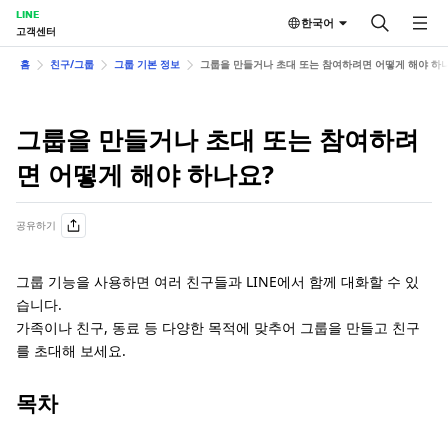
LINE
한국어
고객센터
홈
친구/그룹
그룹 기본 정보
그룹을 만들거나 초대 또는 참여하려면 어떻게 해야 하
그룹을 만들거나 초대 또는 참여하려
면 어떻게 해야 하나요?
공유하기
그룹 기능을 사용하면 여러 친구들과 LINE에서 함께 대화할 수 있
습니다.
가족이나 친구, 동료 등 다양한 목적에 맞추어 그룹을 만들고 친구
를 초대해 보세요.
목차