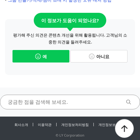
이 정보가 도움이 되었나요?
평가해 주신 의견은 콘텐츠 개선을 위해 활용됩니다. 고객님의 소
중한 의견을 들려주세요.
예
아니요
회사소개
이용약관
개인정보처리방침
개인정보보호센터
©
LY Corporation