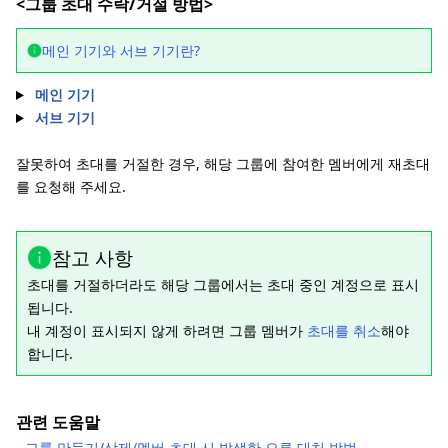
<그룹 초대 수락/거절 방법>
메인 기기와 서브 기기란?
메인 기기
서브 기기
잘못하여 초대를 거절한 경우, 해당 그룹에 참여한 멤버에게 재초대
를 요청해 주세요.
참고 사항
초대를 거절하더라도 해당 그룹에서는 초대 중인 계정으로 표시
됩니다.
내 계정이 표시되지 않게 하려면 그룹 멤버가
초대를 취소
해야
합니다.
관련 도움말
-
그룹 만들기/삭제/멤버 초대 시 발생한 오류 대처 방법