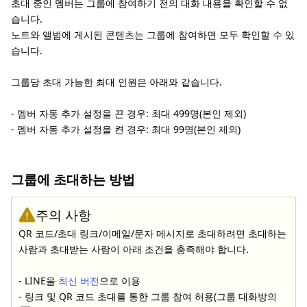
초대 중인 멤버는 그룹에 참여하기 전의 대화 내용을 확인할 수 없
습니다.
노트와 앨범에 게시된 콘텐츠는 그룹에 참여하면 모두 확인할 수 있
습니다.
그룹당 초대 가능한 최대 인원은 아래와 같습니다.
- 멤버 자동 추가 설정을 끈 경우: 최대 499명(본인 제외)
- 멤버 자동 추가 설정을 켠 경우: 최대 99명(본인 제외)
그룹에 초대하는 방법
주의 사항
QR 코드/초대 링크/이메일/문자 메시지로 초대하려면 초대하는
사람과 초대받는 사람이 아래 조건을 충족해야 합니다.
- LINE을
최신 버전
으로 이용
- 링크 및 QR 코드 초대를 통한 그룹 참여 허용(그룹 대화방의