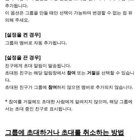
추가됩니다.
이 옵션은 그룹을 만들 때만 선택이 가능하며 변경할 수 없는 점 유
의해 주세요.
[설정을 켠 경우]
그룹의 멤버로 자동 추가됩니다.
[설정을 끈 경우]
친구에게 초대 알림이 발송됩니다.
초대된 친구는 해당 알림창에서
참여
또는
거절
을 선택할 수 있습니
다.
초대된 친구가 그룹에
참여
하지 않으면 멤버로 추가되지 않습니다.
* 참여를 거절해도 초대한 사람에게 알려지지 않으며, 해당 그룹에
서는 초대 중인 친구로 표시됩니다.
그룹에 초대하거나 초대를 취소하는 방법