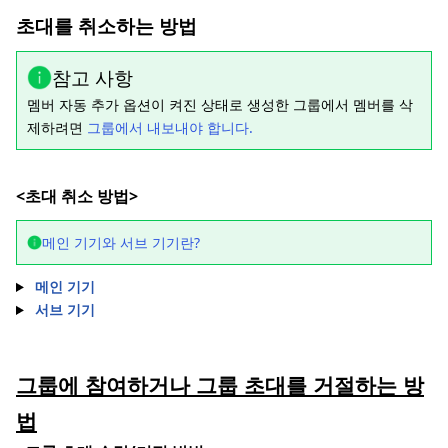
초대를 취소하는 방법
참고 사항
멤버 자동 추가 옵션이 켜진 상태로 생성한 그룹에서 멤버를 삭
제하려면
그룹에서 내보내야 합니다.
<초대 취소 방법>
메인 기기와 서브 기기란?
메인 기기
서브 기기
그룹에 참여하거나 그룹 초대를 거절하는 방
법