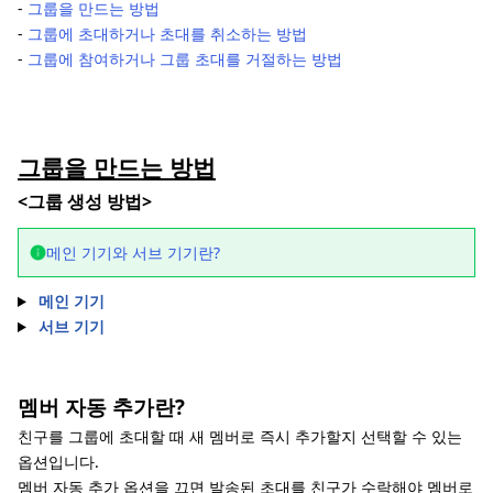
-
그룹을 만드는 방법
-
그룹에 초대하거나 초대를 취소하는 방법
-
그룹에 참여하거나 그룹 초대를 거절하는 방법
그룹을 만드는 방법
<그룹 생성 방법>
메인 기기와 서브 기기란?
메인 기기
서브 기기
멤버 자동 추가란?
친구를 그룹에 초대할 때 새 멤버로 즉시 추가할지 선택할 수 있는
옵션입니다.
멤버 자동 추가 옵션을 끄면 발송된 초대를 친구가 수락해야 멤버로