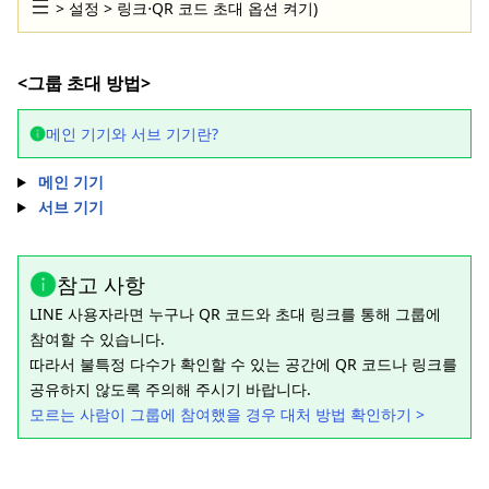
> 설정 > 링크⋅QR 코드 초대 옵션 켜기)
<그룹 초대 방법>
메인 기기와 서브 기기란?
메인 기기
서브 기기
참고 사항
LINE 사용자라면 누구나 QR 코드와 초대 링크를 통해 그룹에
참여할 수 있습니다.
따라서 불특정 다수가 확인할 수 있는 공간에 QR 코드나 링크를
공유하지 않도록 주의해 주시기 바랍니다.
모르는 사람이 그룹에 참여했을 경우 대처 방법 확인하기 >