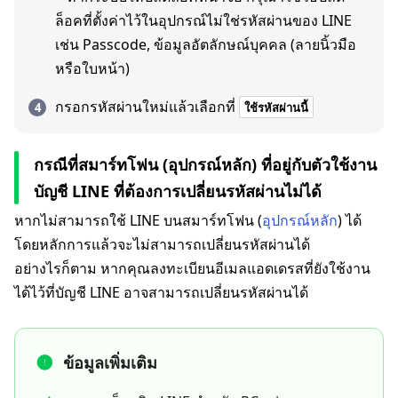
ล็อคที่ตั้งค่าไว้ในอุปกรณ์ไม่ใช่รหัสผ่านของ LINE
เช่น Passcode, ข้อมูลอัตลักษณ์บุคคล (ลายนิ้วมือ
หรือใบหน้า)
กรอกรหัสผ่านใหม่แล้วเลือกที่
ใช้รหัสผ่านนี้
กรณีที่สมาร์ทโฟน (อุปกรณ์หลัก) ที่อยู่กับตัวใช้งาน
บัญชี LINE ที่ต้องการเปลี่ยนรหัสผ่านไม่ได้
หากไม่สามารถใช้ LINE บนสมาร์ทโฟน (
อุปกรณ์หลัก
) ได้
โดยหลักการแล้วจะไม่สามารถเปลี่ยนรหัสผ่านได้
อย่างไรก็ตาม หากคุณลงทะเบียนอีเมลแอดเดรสที่ยังใช้งาน
ได้ไว้ที่บัญชี LINE อาจสามารถเปลี่ยนรหัสผ่านได้
ข้อมูลเพิ่มเติม