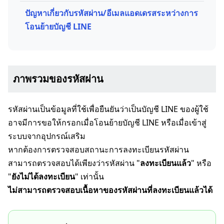
ปัญหาเกี่ยวกับรหัสผ่าน/อีเมลแอดเดรสระหว่างการ
โอนย้ายบัญชี LINE
ภาพรวมของรหัสผ่าน
รหัสผ่านเป็นข้อมูลที่ใช้เพื่อยืนยันว่าเป็นบัญชี LINE ของผู้ใช้
อาจมีการขอให้กรอกเมื่อโอนย้ายบัญชี LINE หรือเมื่อเข้าสู่
ระบบจากอุปกรณ์เสริม
หากต้องการตรวจสอบสถานะการลงทะเบียนรหัสผ่าน
สามารถตรวจสอบได้เพียงว่ารหัสผ่าน "
ลงทะเบียนแล้ว
" หรือ
"
ยังไม่ได้ลงทะเบียน
" เท่านั้น
ไม่สามารถตรวจสอบเนื้อหาของรหัสผ่านที่ลงทะเบียนแล้วได้