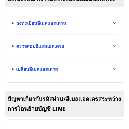
ลงทะเบียนอีเมลแอดเดรส
ตรวจสอบอีเมลแอดเดรส
เปลี่ยนอีเมลแอดเดรส
ปัญหาเกี่ยวกับรหัสผ่าน/อีเมลแอดเดรสระหว่าง
การโอนย้ายบัญชี LINE