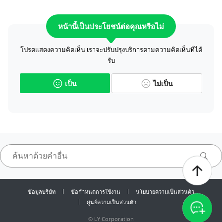
หน้านี้เป็นประโยชน์ต่อคุณหรือไม่
โปรดแสดงความคิดเห็น เราจะปรับปรุงบริการตามความคิดเห็นที่ได้
รับ
เป็น
ไม่เป็น
ข้อมูลบริษัท
ข้อกำหนดการใช้งาน
นโยบายความเป็นส่วนตัว
ศูนย์ความเป็นส่วนตัว
©
LY Corporation