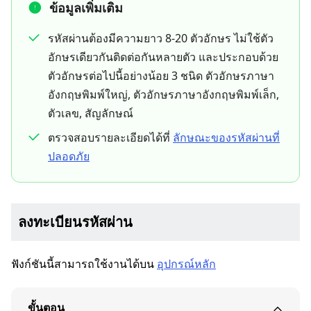
ข้อมูลเพิ่มเติม
รหัสผ่านต้องมีความยาว 8-20 ตัวอักษร ไม่ใช้ตัว
อักษรเดียวกันติดต่อกันหลายตัว และประกอบด้วย
ตัวอักษรต่อไปนี้อย่างน้อย 3 ชนิด ตัวอักษรภาษา
อังกฤษพิมพ์ใหญ่, ตัวอักษรภาษาอังกฤษพิมพ์เล็ก,
ตัวเลข, สัญลักษณ์
ตรวจสอบรายละเอียดได้ที่
ลักษณะของรหัสผ่านที่
ปลอดภัย
ลงทะเบียนรหัสผ่าน
ฟังก์ชันนี้สามารถใช้งานได้บน
อุปกรณ์หลัก
ขั้นตอน