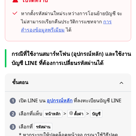
โปรดทราบ
หากตั้งรหัสผ่านใหม่ระหว่างการโอนย้ายบัญชี จะ
ไม่สามารถเรียกคืนประวัติการแชทจาก
การ
สำรองข้อมูลพรีเมียม
ได้
กรณีที่ใช้งานสมาร์ทโฟน (อุปกรณ์หลัก) และใช้งาน
บัญชี LINE ที่ต้องการเปลี่ยนรหัสผ่านได้
ขั้นตอน
เปิด LINE บน
อุปกรณ์หลัก
ที่ลงทะเบียนบัญชี LINE
เลือกที่แท็บ
>
>
หน้าหลัก
ตั้งค่า
บัญชี
เลือกที่
รหัสผ่าน
* หากระบบให้ปลดล็อคหน้าจอ กรุณาใช้วิธีปลด