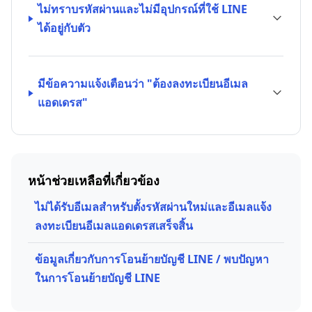
ไม่ทราบรหัสผ่านและไม่มีอุปกรณ์ที่ใช้ LINE
ได้อยู่กับตัว
มีข้อความแจ้งเตือนว่า "ต้องลงทะเบียนอีเมล
แอดเดรส"
หน้าช่วยเหลือที่เกี่ยวข้อง
ไม่ได้รับอีเมลสำหรับตั้งรหัสผ่านใหม่และอีเมลแจ้ง
ลงทะเบียนอีเมลแอดเดรสเสร็จสิ้น
ข้อมูลเกี่ยวกับการโอนย้ายบัญชี LINE / พบปัญหา
ในการโอนย้ายบัญชี LINE