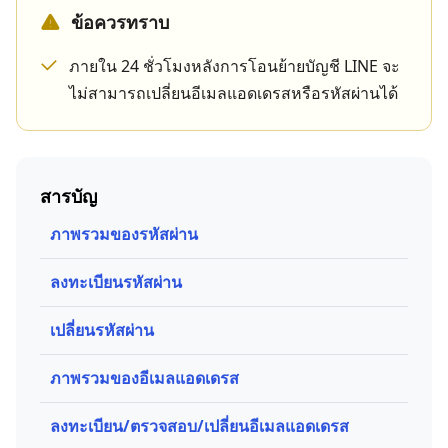
ข้อควรทราบ
ภายใน 24 ชั่วโมงหลังการโอนย้ายบัญชี LINE จะ
ไม่สามารถเปลี่ยนอีเมลแอดเดรสหรือรหัสผ่านได้
สารบัญ
ภาพรวมของรหัสผ่าน
ลงทะเบียนรหัสผ่าน
เปลี่ยนรหัสผ่าน
ภาพรวมของอีเมลแอดเดรส
ลงทะเบียน/ตรวจสอบ/เปลี่ยนอีเมลแอดเดรส