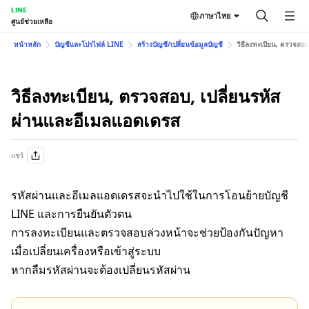
LINE
ภาษาไทย
ศูนย์ช่วยเหลือ
หน้าหลัก
บัญชีและโปรไฟล์ LINE
สร้างบัญชี/เปลี่ยนข้อมูลบัญชี
วิธีลงทะเบียน, ตรวจสอบ
วิธีลงทะเบียน, ตรวจสอบ, เปลี่ยนรหัส
ผ่านและอีเมลแอดเดรส
แชร์
รหัสผ่านและอีเมลแอดเดรสจะนำไปใช้ในการโอนย้ายบัญชี
LINE และการยืนยันตัวตน
การลงทะเบียนและตรวจสอบล่วงหน้าจะช่วยป้องกันปัญหา
เมื่อเปลี่ยนเครื่องหรือเข้าสู่ระบบ
หากลืมรหัสผ่านจะต้องเปลี่ยนรหัสผ่าน