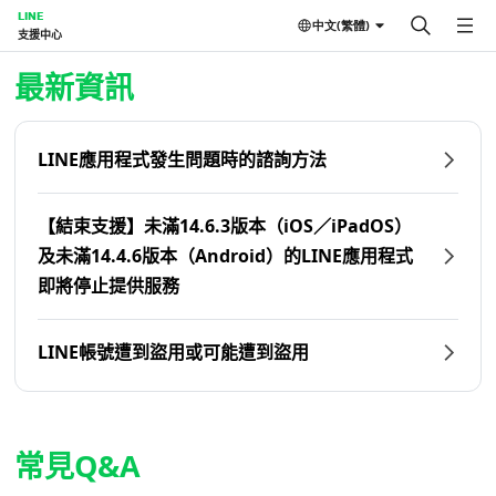
LINE
中文(繁體)
支援中心
首頁 | LINE支援中心
最新資訊
LINE應用程式發生問題時的諮詢方法
【結束支援】未滿14.6.3版本（iOS／iPadOS）
及未滿14.4.6版本（Android）的LINE應用程式
即將停止提供服務
LINE帳號遭到盜用或可能遭到盜用
常見Q&A