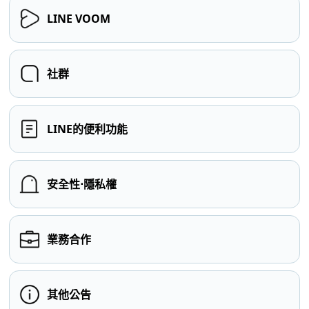
LINE VOOM
社群
LINE的便利功能
安全性⋅隱私權
業務合作
其他公告