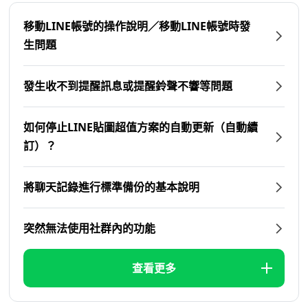
移動LINE帳號的操作說明／移動LINE帳號時發
生問題
發生收不到提醒訊息或提醒鈴聲不響等問題
如何停止LINE貼圖超值方案的自動更新（自動續
訂）？
將聊天記錄進行標準備份的基本說明
突然無法使用社群內的功能
查看更多