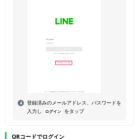
登録済みのメールアドレス、パスワードを
入力し
をタップ
ログイン
QRコードでログイン